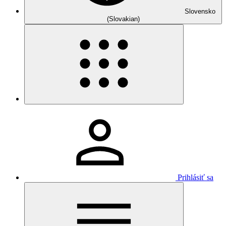
Slovensko
(Slovakian)
Prihlásiť sa