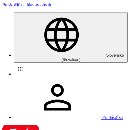
Preskočiť na hlavný obsah
Slovensko
(Slovakian)
Prihlásiť sa