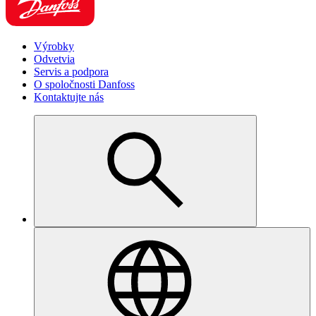
Výrobky
Odvetvia
Servis a podpora
O spoločnosti Danfoss
Kontaktujte nás