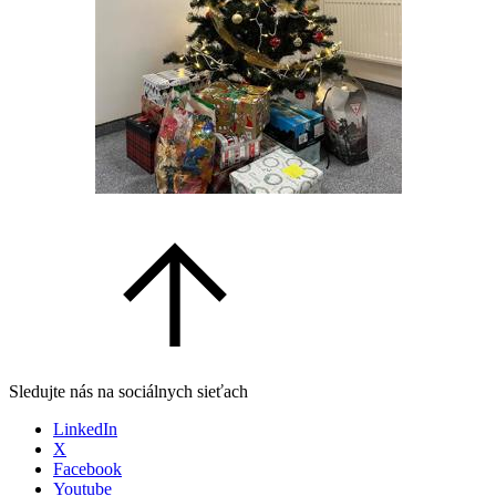
Sledujte nás na sociálnych sieťach
LinkedIn
X
Facebook
Youtube