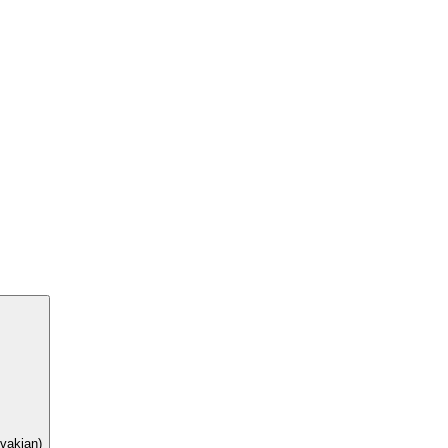
vakian)