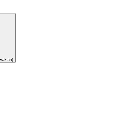
vakian)