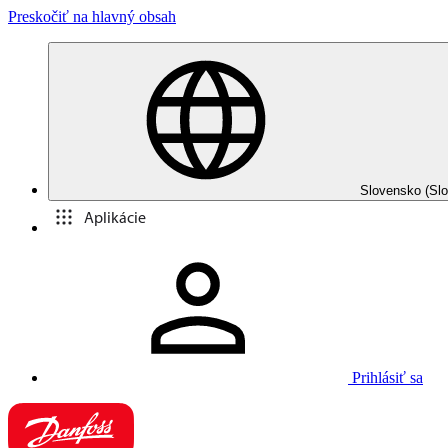
Preskočiť na hlavný obsah
Slovensko (Slo
Aplikácie
Prihlásiť sa