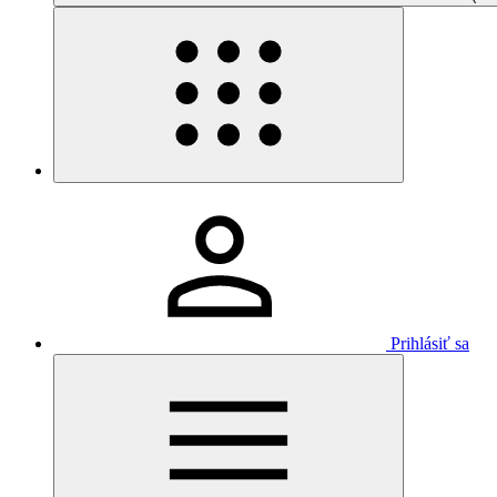
Prihlásiť sa