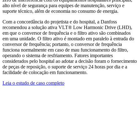
alto nível de segurança para equipes de manutenção, serviço e
suporte técnico, além de economia no consumo de energia.
Com a concordância do projetista e do hospital, a Danfoss
recomendou a solução ativa VLT® Low Harmonic Drive (LHD),
em que o conversor de frequência e o filtro ativo são combinados
em uma unidade. O filtro ativo é montado em paralelo à entrada do
conversor de frequência; portanto, o conversor de frequência
funciona normalmente em caso de mau funcionamento do filtro,
operando o sistema de resfriamento. Fatores importantes
considerados pelo hospital ao adotar a decisão foram o fornecimento
de peças de reposição, o suporte de serviço 24 horas por dia e a
facilidade de colocação em funcionamento.
Leia o estudo de caso completo