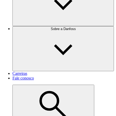
Sobre a Danfoss
Carreiras
Fale conosco