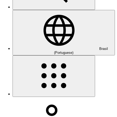
Brasil
(Portuguese)