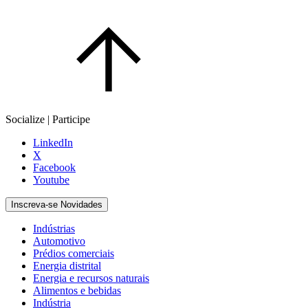
Socialize | Participe
LinkedIn
X
Facebook
Youtube
Inscreva-se Novidades
Indústrias
Automotivo
Prédios comerciais
Energia distrital
Energia e recursos naturais
Alimentos e bebidas
Indústria