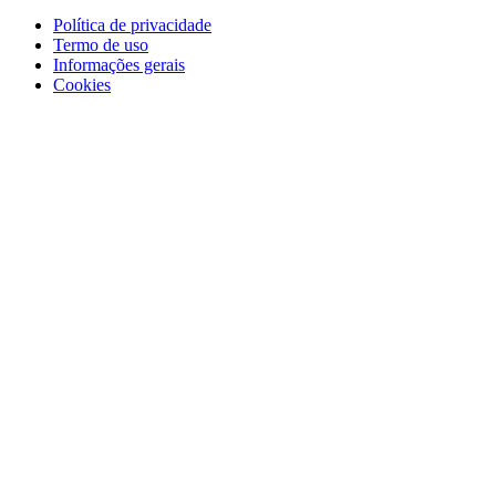
Política de privacidade
Termo de uso
Informações gerais
Cookies