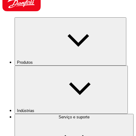
Produtos
Indústrias
Serviço e suporte