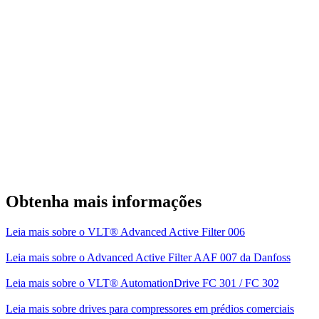
Obtenha mais informações
Leia mais sobre o VLT® Advanced Active Filter 006
Leia mais sobre o Advanced Active Filter AAF 007 da Danfoss
Leia mais sobre o VLT® AutomationDrive FC 301 / FC 302
Leia mais sobre drives para compressores em prédios comerciais