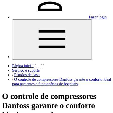
Fazer login
Página inicial
/
...
/
/
Serviço e suporte
/
Estudos de caso
/
O controle de compressores Danfoss garante o conforto ideal
para pacientes e funcionários de hospitais
O controle de compressores
Danfoss garante o conforto