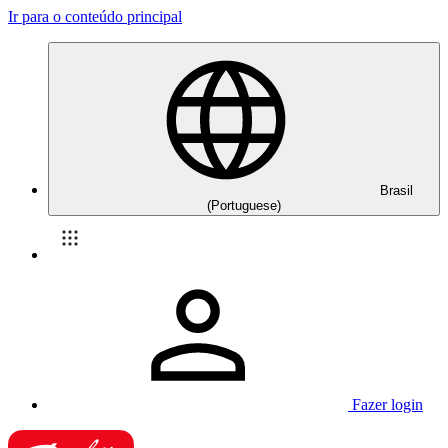
Ir para o conteúdo principal
Brasil
(Portuguese)
Fazer login