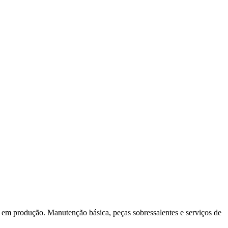
is em produção. Manutenção básica, peças sobressalentes e serviços de