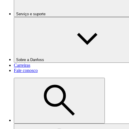
Serviço e suporte
Sobre a Danfoss
Carreiras
Fale conosco