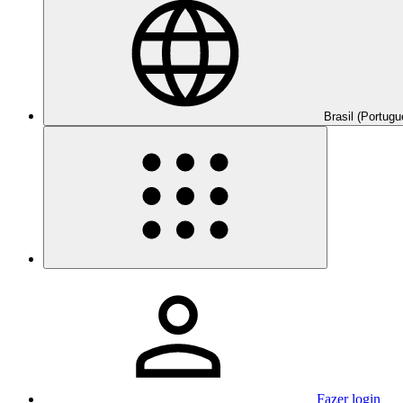
Brasil (Portugu
Fazer login