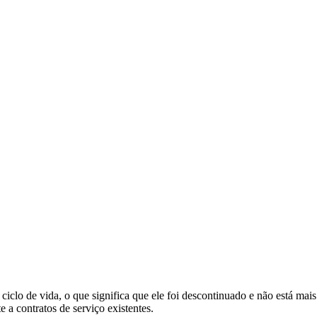
ciclo de vida, o que significa que ele foi descontinuado e não está ma
 a contratos de serviço existentes.