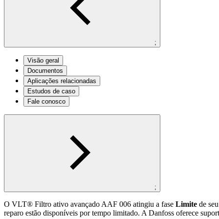
;
Visão geral
Documentos
Aplicações relacionadas
Estudos de caso
Fale conosco
;
O VLT® Filtro ativo avançado AAF 006 atingiu a fase
Limite
de seu 
reparo estão disponíveis por tempo limitado. A Danfoss oferece suporte