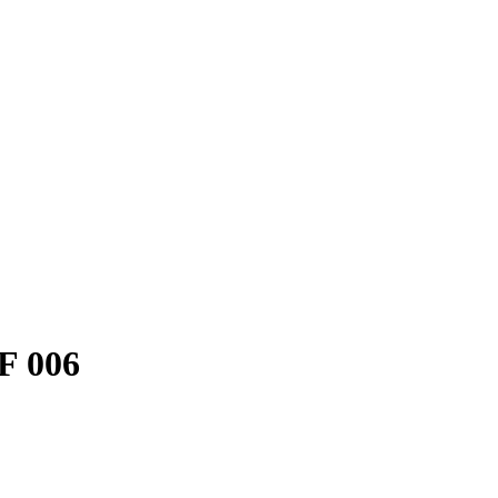
F 006