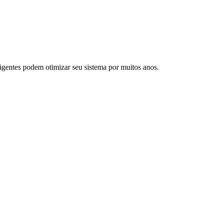
ligentes podem otimizar seu sistema por muitos anos.