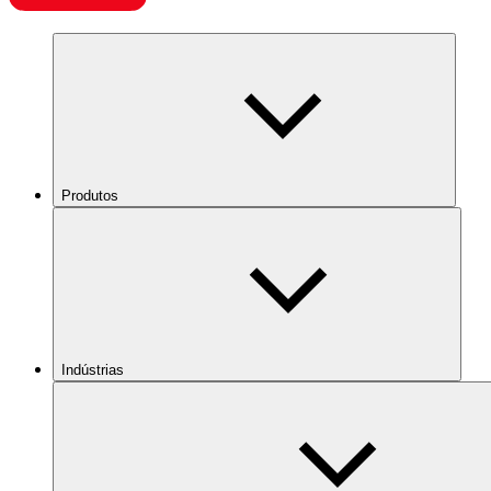
Produtos
Indústrias