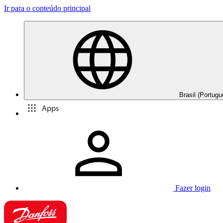
Ir para o conteúdo principal
Brasil (Portugu
Apps
Fazer login