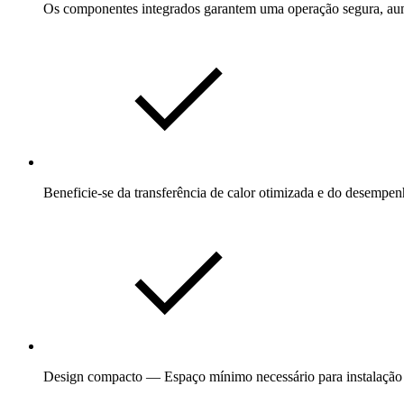
Os componentes integrados garantem uma operação segura, aume
Beneficie-se da transferência de calor otimizada e do desempen
Design compacto — Espaço mínimo necessário para instalação