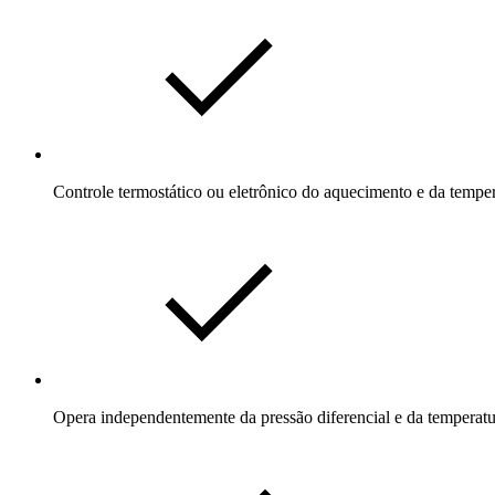
Controle termostático ou eletrônico do aquecimento e da temper
Opera independentemente da pressão diferencial e da temperat