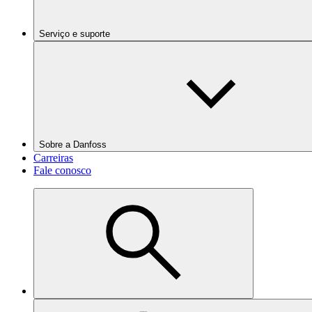
Serviço e suporte
Sobre a Danfoss
Carreiras
Fale conosco