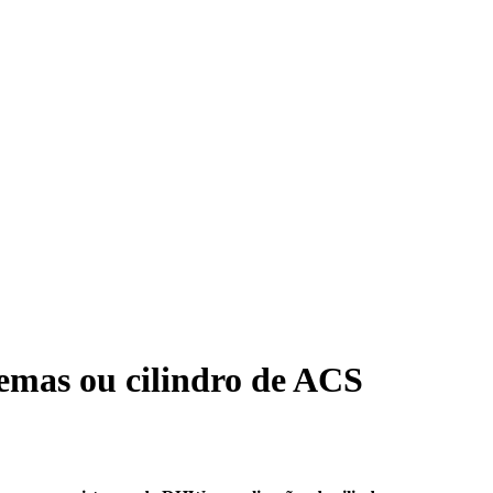
temas ou cilindro de ACS