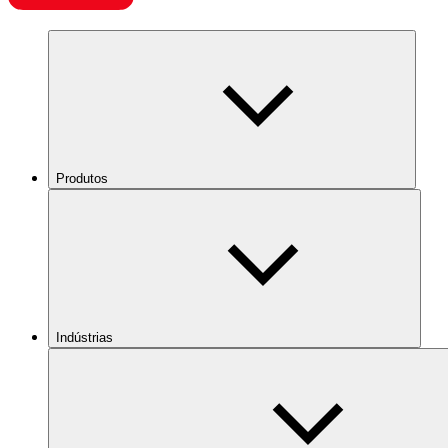
Produtos
Indústrias