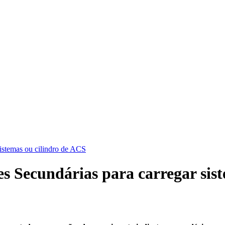
istemas ou cilindro de ACS
s Secundárias para carregar sis