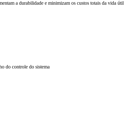
ntam a durabilidade e minimizam os custos totais da vida útil
ho do controle do sistema