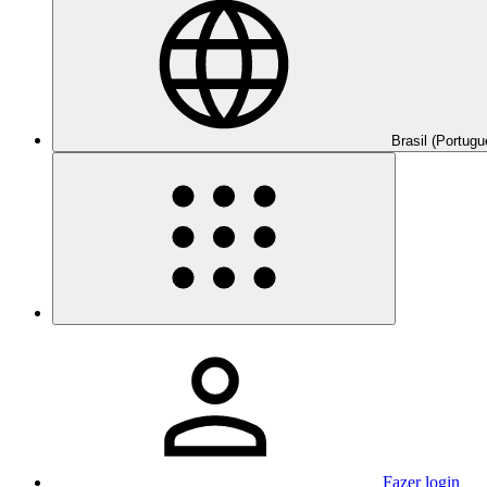
Brasil (Portugu
Fazer login