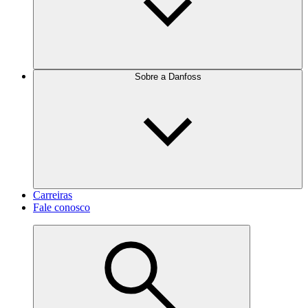
Sobre a Danfoss
Carreiras
Fale conosco