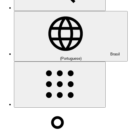
Brasil
(Portuguese)