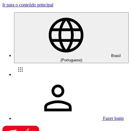
Ir para o conteúdo principal
Brasil
(Portuguese)
Fazer login