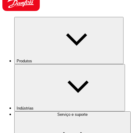
Produtos
Indústrias
Serviço e suporte