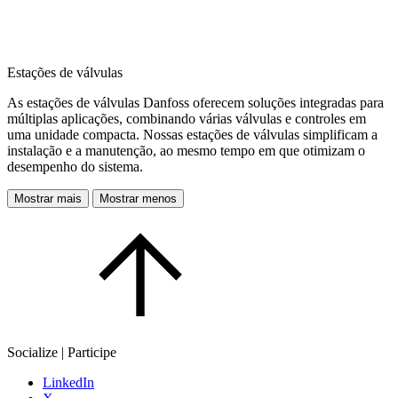
Estações de válvulas
As estações de válvulas Danfoss oferecem soluções integradas para
múltiplas aplicações, combinando várias válvulas e controles em
uma unidade compacta. Nossas estações de válvulas simplificam a
instalação e a manutenção, ao mesmo tempo em que otimizam o
desempenho do sistema.
Mostrar mais
Mostrar menos
Socialize | Participe
LinkedIn