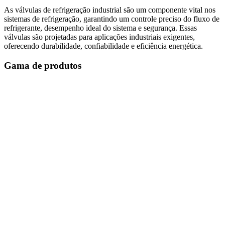
As válvulas de refrigeração industrial são um componente vital nos
sistemas de refrigeração, garantindo um controle preciso do fluxo de
refrigerante, desempenho ideal do sistema e segurança. Essas
válvulas são projetadas para aplicações industriais exigentes,
oferecendo durabilidade, confiabilidade e eficiência energética.
Gama de produtos