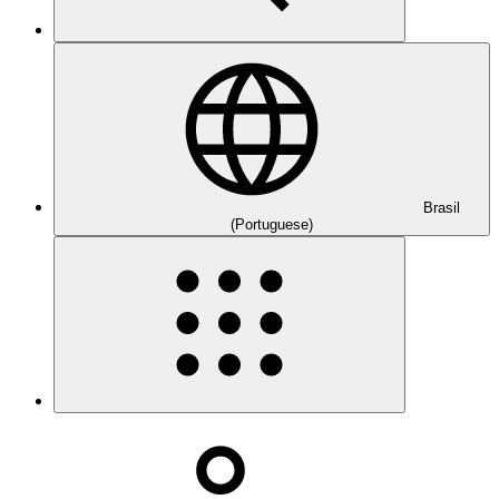
Brasil
(Portuguese)