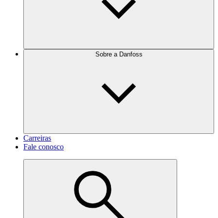
Sobre a Danfoss
Carreiras
Fale conosco