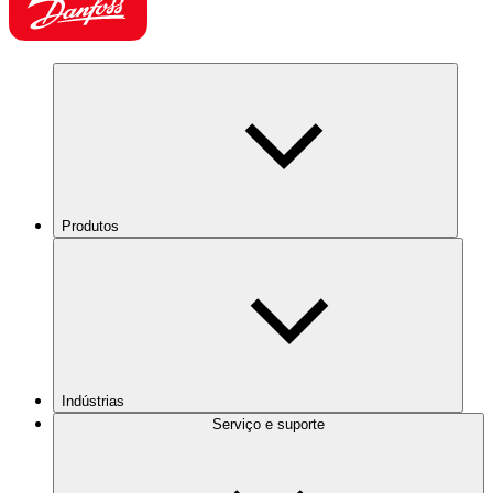
Produtos
Indústrias
Serviço e suporte