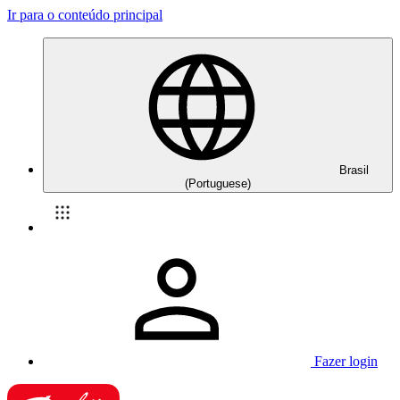
Ir para o conteúdo principal
Brasil
(Portuguese)
Fazer login