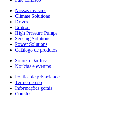
Nossas divisões
Climate Solutions
Drives
Editron
High Pressure Pumps
Sensing Solutions
Power Solutions
Catálogo de produtos
Sobre a Danfoss
Notícias e eventos
Política de privacidade
Termo de uso
Informações gerais
Cookies