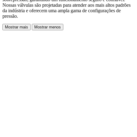
Nossas válvulas são projetadas para atender aos mais altos padrões
da indústria e oferecem uma ampla gama de configurações de
pressão.
Mostrar mais
Mostrar menos