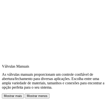
Válvulas Manuais
As válvulas manuais proporcionam um controle confiável de
abertura/fechamento para diversas aplicações. Escolha entre uma
ampla variedade de materiais, tamanhos e conexões para encontrar a
opção perfeita para o seu sistema.
Mostrar mais
Mostrar menos