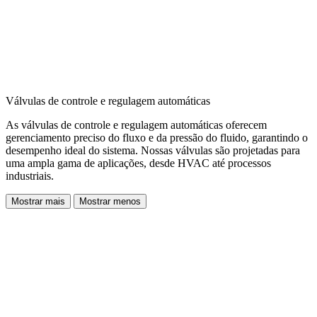
Válvulas de controle e regulagem automáticas
As válvulas de controle e regulagem automáticas oferecem
gerenciamento preciso do fluxo e da pressão do fluido, garantindo o
desempenho ideal do sistema. Nossas válvulas são projetadas para
uma ampla gama de aplicações, desde HVAC até processos
industriais.
Mostrar mais
Mostrar menos