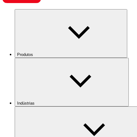
Produtos
Indústrias