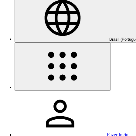
Brasil (Portugu
Fazer login