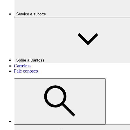
Serviço e suporte
Sobre a Danfoss
Carreiras
Fale conosco