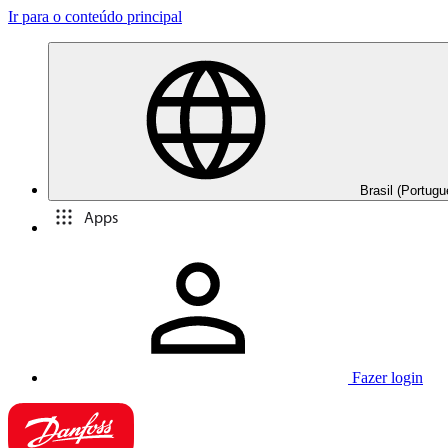
Ir para o conteúdo principal
Brasil (Portugu
Apps
Fazer login