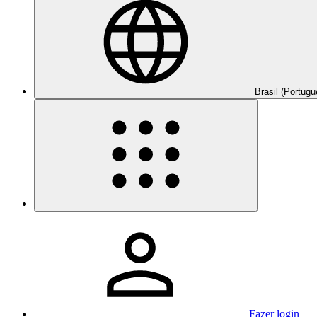
Brasil (Portugu
Fazer login