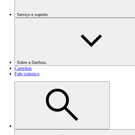
Serviço e suporte
Sobre a Danfoss
Carreiras
Fale conosco