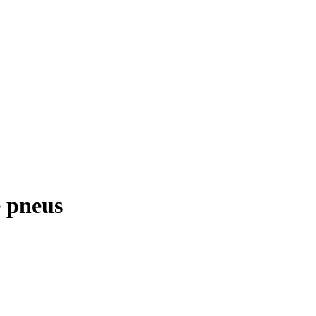
e pneus