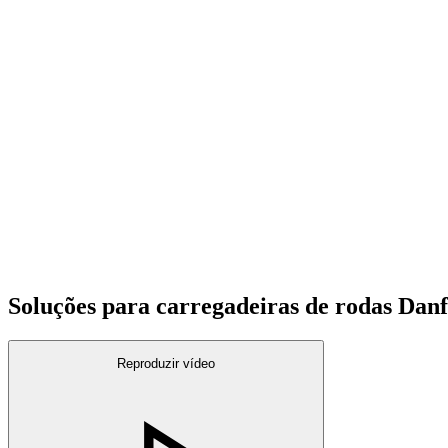
Soluções para carregadeiras de rodas Danf
Reproduzir vídeo