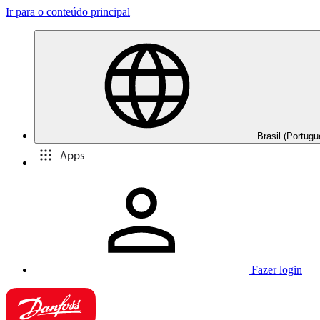
Ir para o conteúdo principal
Brasil (Portugu
Apps
Fazer login