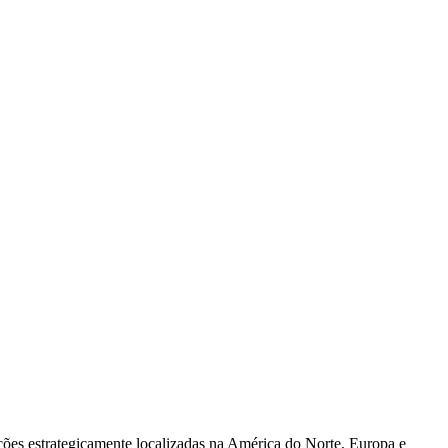
ões estrategicamente localizadas na América do Norte, Europa e