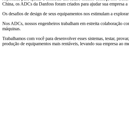
China, os ADCs da Danfoss foram criados para ajudar sua empresa a
Os desafios de design de seus equipamentos nos estimulam a explor
Nos ADCs, nossos engenheiros trabalham em estreita colaboração co
máquinas.
Trabalhamos com você para desenvolver esses sistemas, testar, provar,
produção de equipamentos mais rentáveis, levando sua empresa ao m