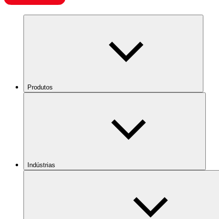
Produtos
Indústrias