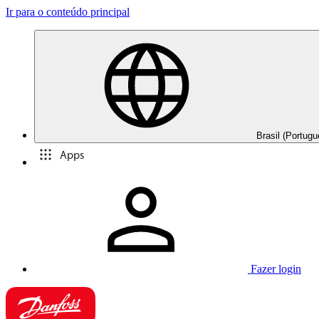
Ir para o conteúdo principal
Brasil (Portugu
Apps
Fazer login