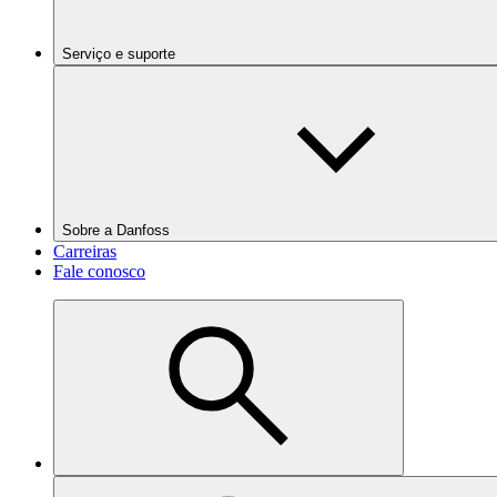
Serviço e suporte
Sobre a Danfoss
Carreiras
Fale conosco