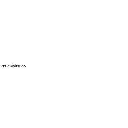
seus sistemas.