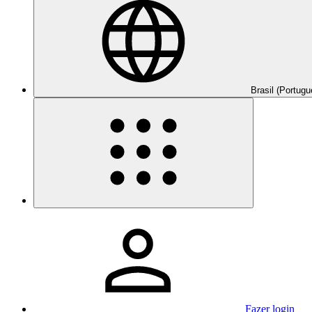
Brasil (Portugu
Fazer login