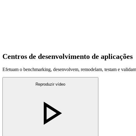
Centros de desenvolvimento de aplicações
Efetuam o benchmarking, desenvolvem, remodelam, testam e validam 
Reproduzir vídeo