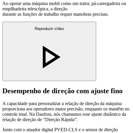
Ao operar uma máquina mobil como um trator, pá-carregadeira ou
empilhadeira telescópica, a direção
durante as funções de trabalho requer manobras precisas.
Reproduzir vídeo
Desempenho de direção com ajuste fino
A capacidade para personalizar a relação de direção da máquina
proporciona aos operadores maior precisão, enquanto os mantêm no
controle total. Na Danfoss, nós chamamos esse ajuste dinâmico da
relação de direção de “Direção Rápida”.
Junto com o atuador digital PVED-CLS e o sensor de direção