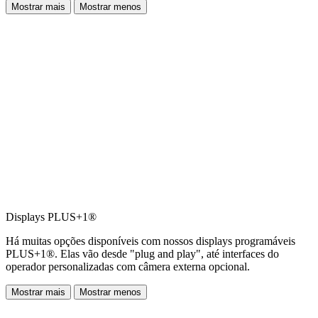
Mostrar mais
Mostrar menos
Displays PLUS+1®
Há muitas opções disponíveis com nossos displays programáveis
PLUS+1®. Elas vão desde "plug and play", até interfaces do
operador personalizadas com câmera externa opcional.
Mostrar mais
Mostrar menos