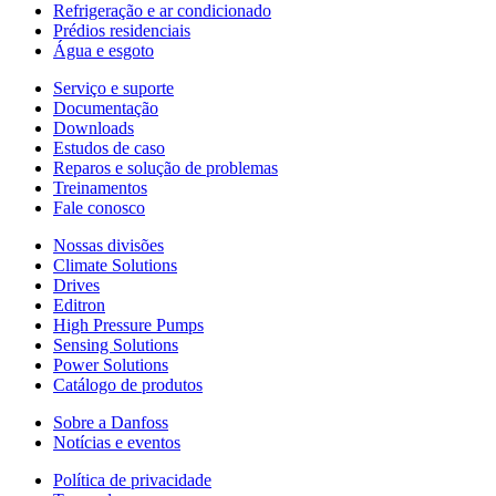
Refrigeração e ar condicionado
Prédios residenciais
Água e esgoto
Serviço e suporte
Documentação
Downloads
Estudos de caso
Reparos e solução de problemas
Treinamentos
Fale conosco
Nossas divisões
Climate Solutions
Drives
Editron
High Pressure Pumps
Sensing Solutions
Power Solutions
Catálogo de produtos
Sobre a Danfoss
Notícias e eventos
Política de privacidade