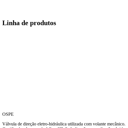
Linha de produtos
OSPE
Válvula de direção eletro-hidráulica utilizada com volante mecânico.