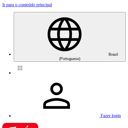
Ir para o conteúdo principal
Brasil
(Portuguese)
Fazer login