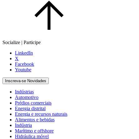
Socialize | Participe
LinkedIn
X
Facebook
Youtube
Inscreva-se Novidades
Indústrias
Automotivo
Prédios comerciais
Energia distrital
Energia e recursos naturais
Alimentos e bebidas
Indústria
Marítimo e offshore
Hidráulica móvel