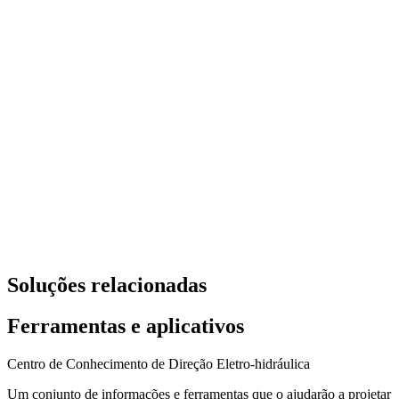
Soluções relacionadas
Ferramentas e aplicativos
Centro de Conhecimento de Direção Eletro-hidráulica
Um conjunto de informações e ferramentas que o ajudarão a projetar