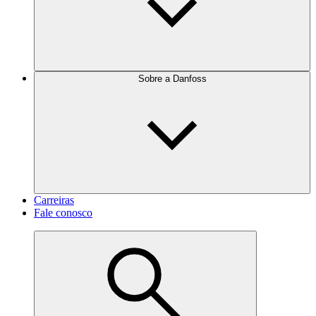
Sobre a Danfoss
Carreiras
Fale conosco