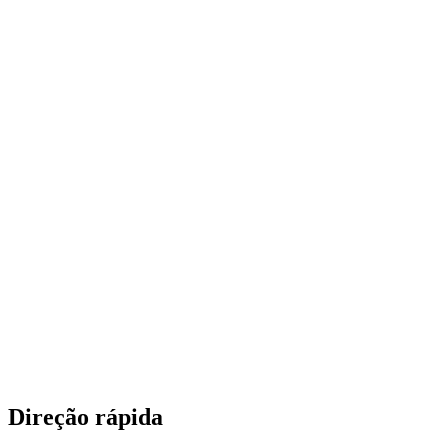
Direção rápida