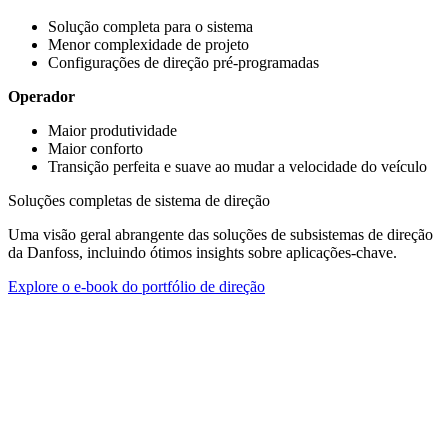
Solução completa para o sistema
Menor complexidade de projeto
Configurações de direção pré-programadas
Operador
Maior produtividade
Maior conforto
Transição perfeita e suave ao mudar a velocidade do veículo
Soluções completas de sistema de direção
Uma visão geral abrangente das soluções de subsistemas de direção
da Danfoss, incluindo ótimos insights sobre aplicações-chave.
Explore o e-book do portfólio de direção