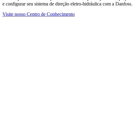
e configurar seu sistema de direção eletro-hidráulica com a Danfoss.
Visite nosso Centro de Conhecimento