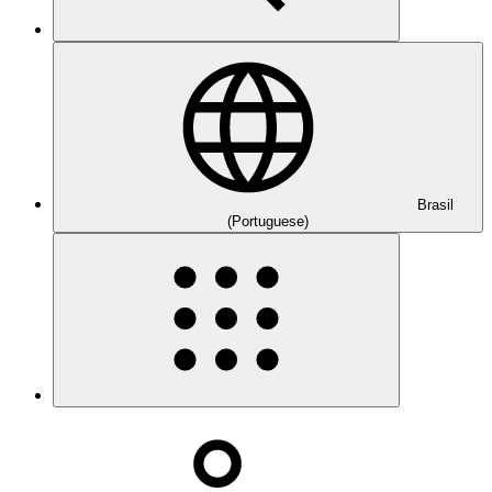
Brasil
(Portuguese)