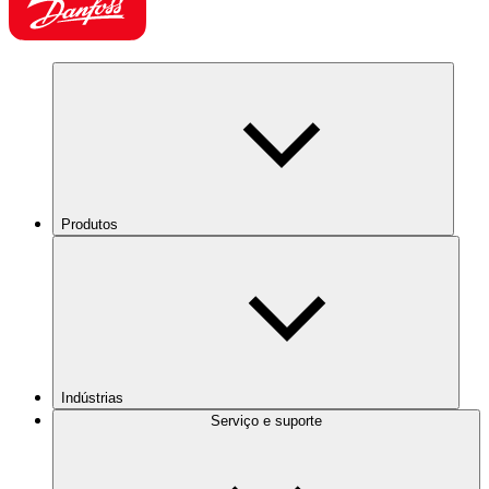
Produtos
Indústrias
Serviço e suporte