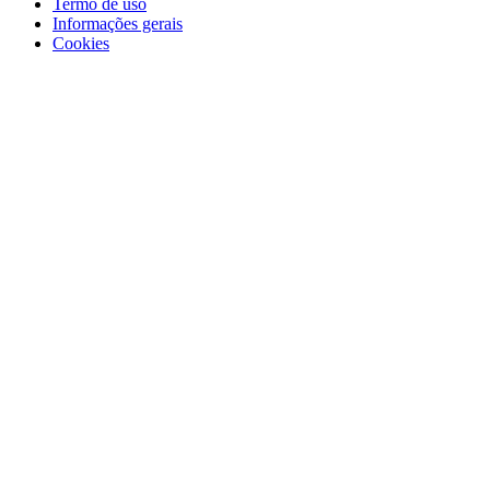
Termo de uso
Informações gerais
Cookies