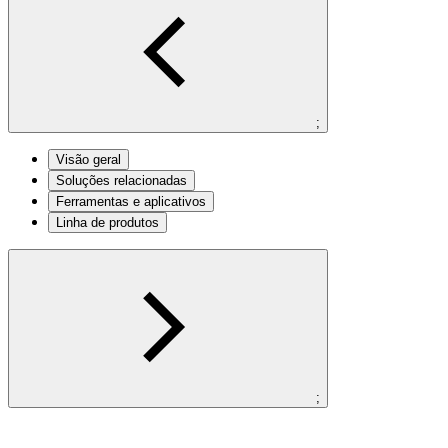
;
Visão geral
Soluções relacionadas
Ferramentas e aplicativos
Linha de produtos
;