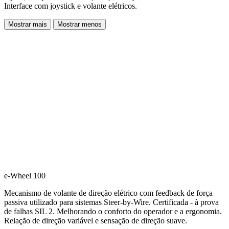
Interface com joystick e volante elétricos.
Mostrar mais
Mostrar menos
e-Wheel 100
Mecanismo de volante de direção elétrico com feedback de força
passiva utilizado para sistemas Steer-by-Wire. Certificada - à prova
de falhas SIL 2. Melhorando o conforto do operador e a ergonomia.
Relação de direção variável e sensação de direção suave.