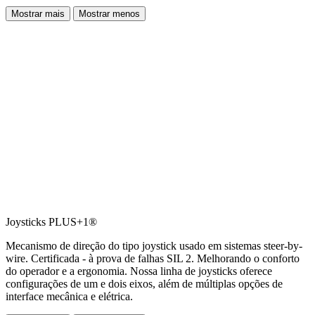
Mostrar mais
Mostrar menos
Joysticks PLUS+1®
Mecanismo de direção do tipo joystick usado em sistemas steer-by-
wire. Certificada - à prova de falhas SIL 2. Melhorando o conforto
do operador e a ergonomia. Nossa linha de joysticks oferece
configurações de um e dois eixos, além de múltiplas opções de
interface mecânica e elétrica.