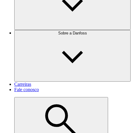
Sobre a Danfoss
Carreiras
Fale conosco