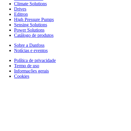
Climate Solutions
Drives
Editron
High Pressure Pumps
Sensing Solutions
Power Solutions
Catálogo de produtos
Sobre a Danfoss
Notícias e eventos
Política de privacidade
Termo de uso
Informações gerais
Cookies