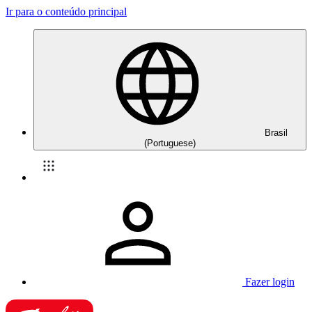
Ir para o conteúdo principal
Brasil
(Portuguese)
Fazer login