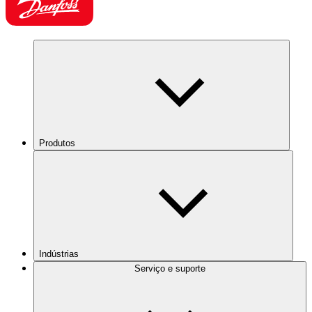
Produtos
Indústrias
Serviço e suporte