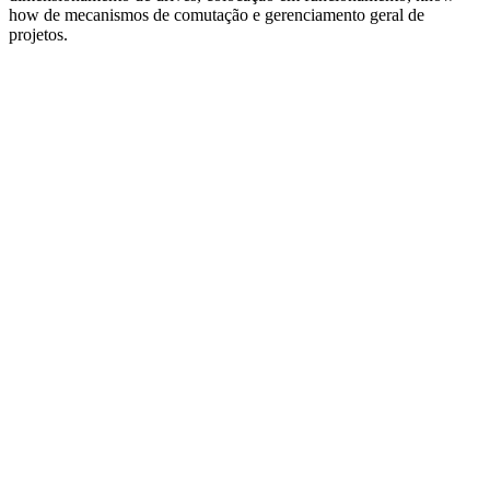
how de mecanismos de comutação e gerenciamento geral de
projetos.