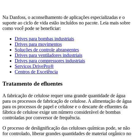
Na Danfoss, o aconselhamento de aplicações especializadas e o
suporte ao ciclo de vida estão incluídos no pacote. Leia mais sobre
como você pode se beneficiar:
Drives para bombas industriais
Drives para movimentos
Soluções de controle abrangentes
Drives para ventiladores industriais
Drives para compressores industriais
Serviços DrivePro®
Centros de Excelência
Tratamento de efluentes
A fabricação de celulose requer uma grande quantidade de água
para os processos de fabricação de celulose. A alimentação de água
para os processos de papel e celulose e o descarte de efluentes da
fábrica de celulose exige um número considerável de bombas
controladas por conversor de frequência.
O processo de deslignificação das celuloses químicas pode, se não
for controlado, liberar grandes quantidades de material orgânico no