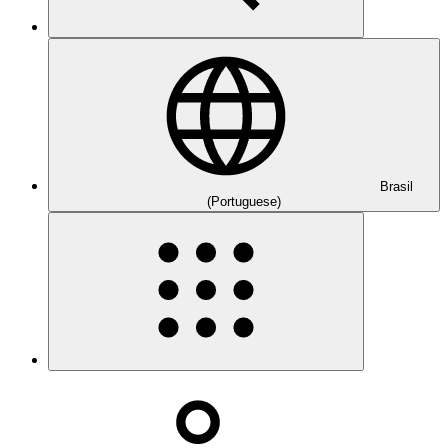
Brasil
(Portuguese)