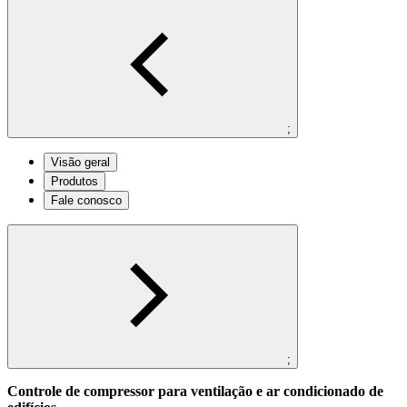
;
Visão geral
Produtos
Fale conosco
;
Controle de compressor para ventilação e ar condicionado de