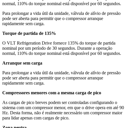
normal, 110% do torque nominal está disponível por 60 segundos.
Para prolongar a vida útil da unidade, válvula de alívio de pressão
pode ser aberta para permitir que o compressor arranque
rapidamente sem carga.
Torque de partida de 135%
O VLT Refrigeration Drive fornece 135% do torque de partida
nominal por um período de 30 segundos. Durante a operação
normal, 110% do torque nominal está disponível por 60 segundos.
Arranque sem carga
Para prolongar a vida útil da unidade, válvula de alívio de pressão
pode ser aberta para permitir que o compressor arranque
rapidamente sem carga.
Compressores menores com a mesma carga de pico
As cargas de pico breves podem ser controladas configurando o
sistema com um compressor menor, em que o drive opera em até 90
Hz. Desta forma, não é realmente necessário um compressor maior
para lidar apenas com cargas de pico.
Zona neutra