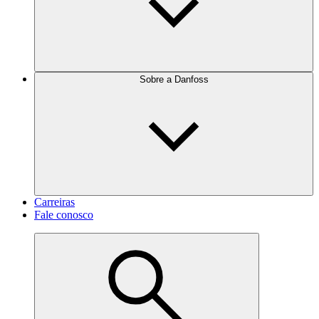
Sobre a Danfoss
Carreiras
Fale conosco