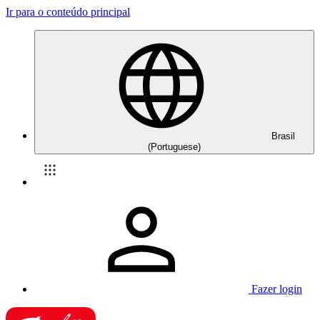
Ir para o conteúdo principal
Brasil
(Portuguese)
Fazer login