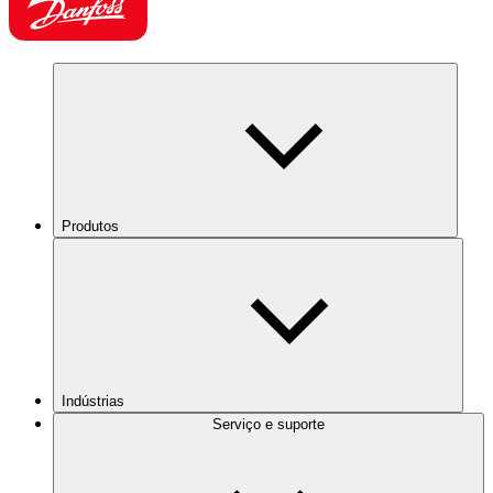
Produtos
Indústrias
Serviço e suporte