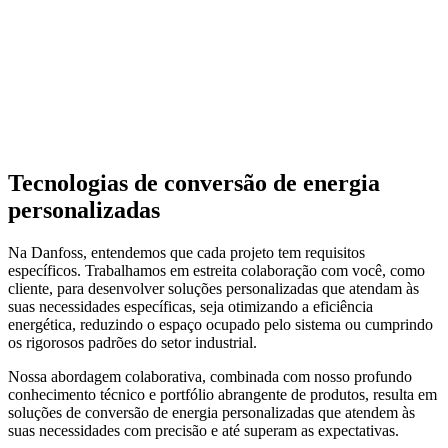
Tecnologias de conversão de energia
personalizadas
Na Danfoss, entendemos que cada projeto tem requisitos
específicos. Trabalhamos em estreita colaboração com você, como
cliente, para desenvolver soluções personalizadas que atendam às
suas necessidades específicas, seja otimizando a eficiência
energética, reduzindo o espaço ocupado pelo sistema ou cumprindo
os rigorosos padrões do setor industrial.
Nossa abordagem colaborativa, combinada com nosso profundo
conhecimento técnico e portfólio abrangente de produtos, resulta em
soluções de conversão de energia personalizadas que atendem às
suas necessidades com precisão e até superam as expectativas.