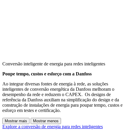
Conversão inteligente de energia para redes inteligentes
Poupe tempo, custos e esforço com a Danfoss
Ao integrar diversas fontes de energia à rede, as soluções
inteligentes de conversão energética da Danfoss melhoram o
desempenho da rede e reduzem o CAPEX. Os designs de
referência da Danfoss auxiliam na simplificação do design e da
construção de instalações de energia para poupar tempo, custos e
esforço em testes e certificação.
Mostrar mais
Mostrar menos
Explore a conversão de energia para redes inteligentes