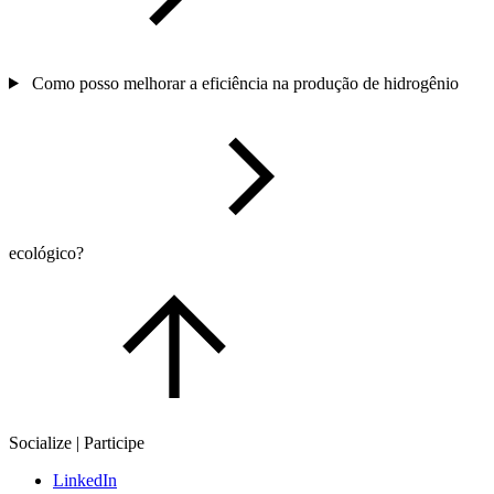
Como posso melhorar a eficiência na produção de hidrogênio
ecológico?
Socialize | Participe
LinkedIn