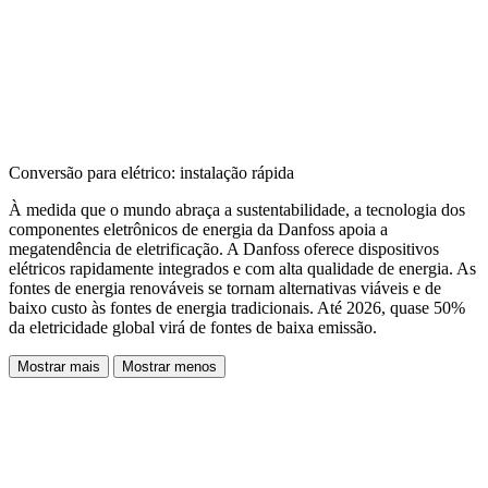
Conversão para elétrico: instalação rápida
À medida que o mundo abraça a sustentabilidade, a tecnologia dos
componentes eletrônicos de energia da Danfoss apoia a
megatendência de eletrificação. A Danfoss oferece dispositivos
elétricos rapidamente integrados e com alta qualidade de energia. As
fontes de energia renováveis se tornam alternativas viáveis e de
baixo custo às fontes de energia tradicionais. Até 2026, quase 50%
da eletricidade global virá de fontes de baixa emissão.
Mostrar mais
Mostrar menos