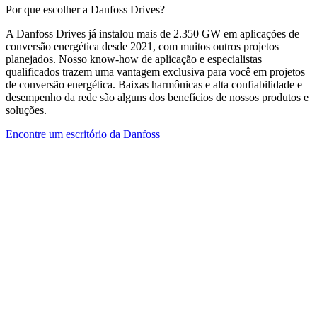
Por que escolher a Danfoss Drives?
A Danfoss Drives já instalou mais de 2.350 GW em aplicações de
conversão energética desde 2021, com muitos outros projetos
planejados. Nosso know-how de aplicação e especialistas
qualificados trazem uma vantagem exclusiva para você em projetos
de conversão energética. Baixas harmônicas e alta confiabilidade e
desempenho da rede são alguns dos benefícios de nossos produtos e
soluções.
Encontre um escritório da Danfoss