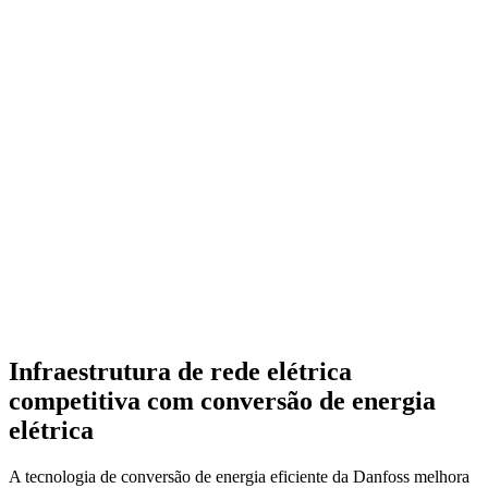
Infraestrutura de rede elétrica
competitiva com conversão de energia
elétrica
A tecnologia de conversão de energia eficiente da Danfoss melhora