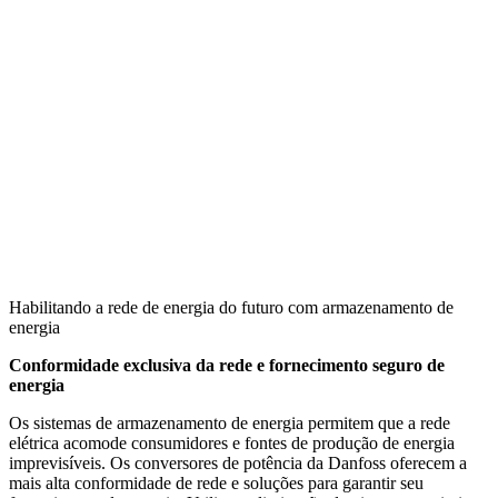
Habilitando a rede de energia do futuro com armazenamento de
energia
Conformidade exclusiva da rede e fornecimento seguro de
energia
Os sistemas de armazenamento de energia permitem que a rede
elétrica acomode consumidores e fontes de produção de energia
imprevisíveis. Os conversores de potência da Danfoss oferecem a
mais alta conformidade de rede e soluções para garantir seu