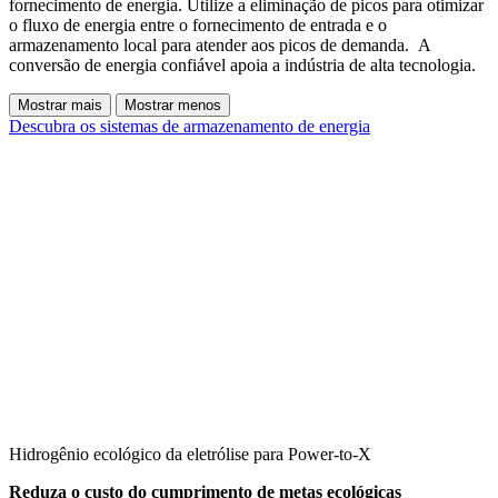
fornecimento de energia. Utilize a eliminação de picos para otimizar
o fluxo de energia entre o fornecimento de entrada e o
armazenamento local para atender aos picos de demanda. A
conversão de energia confiável apoia a indústria de alta tecnologia.
Mostrar mais
Mostrar menos
Descubra os sistemas de armazenamento de energia
Hidrogênio ecológico da eletrólise para Power-to-X
Reduza o custo do cumprimento de metas ecológicas