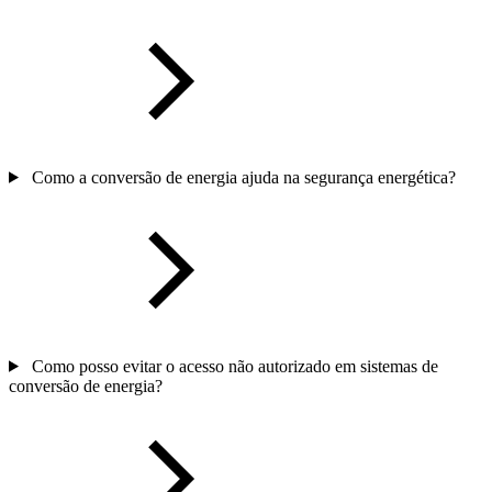
Como a conversão de energia ajuda na segurança energética?
Como posso evitar o acesso não autorizado em sistemas de
conversão de energia?