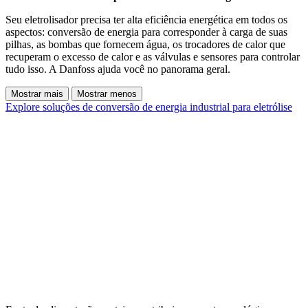
Seu eletrolisador precisa ter alta eficiência energética em todos os
aspectos: conversão de energia para corresponder à carga de suas
pilhas, as bombas que fornecem água, os trocadores de calor que
recuperam o excesso de calor e as válvulas e sensores para controlar
tudo isso. A Danfoss ajuda você no panorama geral.
Mostrar mais
Mostrar menos
Explore soluções de conversão de energia industrial para eletrólise