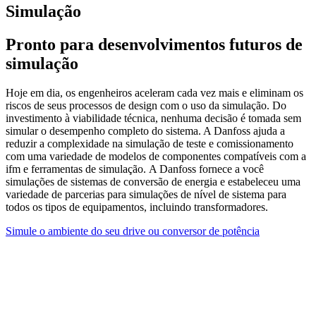
Simulação
Pronto para desenvolvimentos futuros de
simulação
Hoje em dia, os engenheiros aceleram cada vez mais e eliminam os
riscos de seus processos de design com o uso da simulação. Do
investimento à viabilidade técnica, nenhuma decisão é tomada sem
simular o desempenho completo do sistema. A Danfoss ajuda a
reduzir a complexidade na simulação de teste e comissionamento
com uma variedade de modelos de componentes compatíveis com a
ifm e ferramentas de simulação. A Danfoss fornece a você
simulações de sistemas de conversão de energia e estabeleceu uma
variedade de parcerias para simulações de nível de sistema para
todos os tipos de equipamentos, incluindo transformadores.
Simule o ambiente do seu drive ou conversor de potência