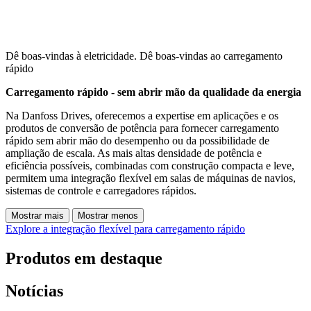
Dê boas-vindas à eletricidade. Dê boas-vindas ao carregamento
rápido
Carregamento rápido - sem abrir mão da qualidade da energia
Na Danfoss Drives, oferecemos a expertise em aplicações e os
produtos de conversão de potência para fornecer carregamento
rápido sem abrir mão do desempenho ou da possibilidade de
ampliação de escala. As mais altas densidade de potência e
eficiência possíveis, combinadas com construção compacta e leve,
permitem uma integração flexível em salas de máquinas de navios,
sistemas de controle e carregadores rápidos.
Mostrar mais
Mostrar menos
Explore a integração flexível para carregamento rápido
Produtos em destaque
Notícias