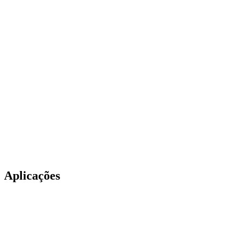
Aplicações