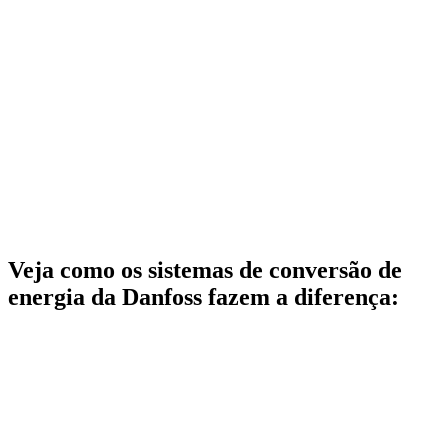
Veja como os sistemas de conversão de
energia da Danfoss fazem a diferença: