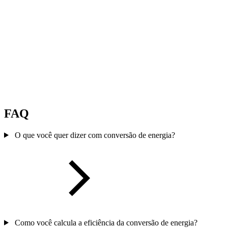
FAQ
O que você quer dizer com conversão de energia?
Como você calcula a eficiência da conversão de energia?