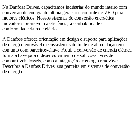
Na Danfoss Drives, capacitamos indústrias do mundo inteiro com
conversão de energia de última geração e controle de VFD para
motores elétricos. Nossos sistemas de conversão energética
inovadores promovem a eficiência, a confiabilidade e a
conformidade da rede elétrica.
A Danfoss oferece orientação em design e suporte para aplicações
de energia renovável e ecossistemas de fonte de alimentação em
conjunto com parceiros-chave. Aqui, a conversão de energia elétrica
forma a base para o desenvolvimento de soluções livres de
combustíveis fósseis, como a integração de energia renovável.
Descubra a Danfoss Drives, sua parceira em sistemas de conversão
de energia.