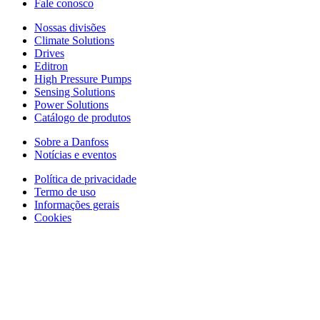
Fale conosco
Nossas divisões
Climate Solutions
Drives
Editron
High Pressure Pumps
Sensing Solutions
Power Solutions
Catálogo de produtos
Sobre a Danfoss
Notícias e eventos
Política de privacidade
Termo de uso
Informações gerais
Cookies