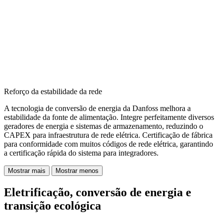
Reforço da estabilidade da rede
A tecnologia de conversão de energia da Danfoss melhora a
estabilidade da fonte de alimentação. Integre perfeitamente diversos
geradores de energia e sistemas de armazenamento, reduzindo o
CAPEX para infraestrutura de rede elétrica. Certificação de fábrica
para conformidade com muitos códigos de rede elétrica, garantindo
a certificação rápida do sistema para integradores.
Mostrar mais
Mostrar menos
Eletrificação, conversão de energia e
transição ecológica