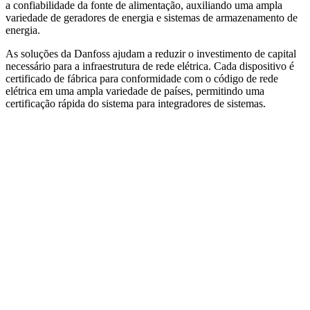
a confiabilidade da fonte de alimentação, auxiliando uma ampla
variedade de geradores de energia e sistemas de armazenamento de
energia.
As soluções da Danfoss ajudam a reduzir o investimento de capital
necessário para a infraestrutura de rede elétrica. Cada dispositivo é
certificado de fábrica para conformidade com o código de rede
elétrica em uma ampla variedade de países, permitindo uma
certificação rápida do sistema para integradores de sistemas.