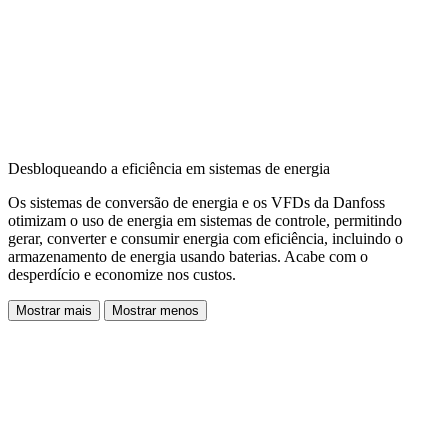
Desbloqueando a eficiência em sistemas de energia
Os sistemas de conversão de energia e os VFDs da Danfoss
otimizam o uso de energia em sistemas de controle, permitindo
gerar, converter e consumir energia com eficiência, incluindo o
armazenamento de energia usando baterias. Acabe com o
desperdício e economize nos custos.
Mostrar mais
Mostrar menos