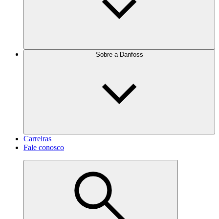
Sobre a Danfoss
Carreiras
Fale conosco