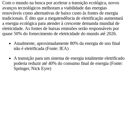
Com o mundo na busca por acelerar a transição ecológica, novos
avanços tecnológicos melhoram a viabilidade das energias
renováveis como alternativas de baixo custo às fontes de energia
tradicionais. É dito que a megatendência de eletrificação aumentará
a energia ecológica para atender à crescente demanda mundial de
eletricidade. As fontes de baixas emissões serão responsáveis por
quase 50% do fornecimento de eletricidade do mundo até 2026.
Atualmente, aproximadamente 80% da energia de uso final
não é eletrificada (Fonte: IEA)
A transição para um sistema de energia totalmente eletrificado
poderia reduzir até 40% do consumo final de energia (Fonte:
Springer, Nick Eyre)