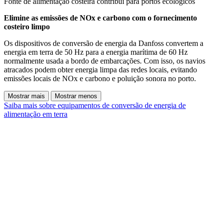
Fonte de alimentação costeira contribui para portos ecológicos
Elimine as emissões de NOx e carbono com o fornecimento
costeiro limpo
Os dispositivos de conversão de energia da Danfoss convertem a
energia em terra de 50 Hz para a energia marítima de 60 Hz
normalmente usada a bordo de embarcações. Com isso, os navios
atracados podem obter energia limpa das redes locais, evitando
emissões locais de NOx e carbono e poluição sonora no porto.
Mostrar mais
Mostrar menos
Saiba mais sobre equipamentos de conversão de energia de
alimentação em terra