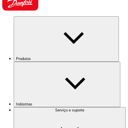
Produtos
Indústrias
Serviço e suporte