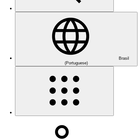
Brasil
(Portuguese)