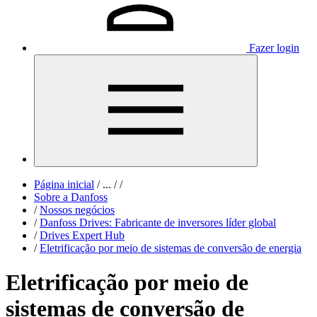
Fazer login
Página inicial
/
...
/
/
Sobre a Danfoss
/
Nossos negócios
/
Danfoss Drives: Fabricante de inversores líder global
/
Drives Expert Hub
/
Eletrificação por meio de sistemas de conversão de energia
Eletrificação por meio de
sistemas de conversão de