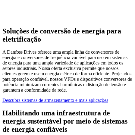
Soluções de conversão de energia para
eletrificação
A Danfoss Drives oferece uma ampla linha de conversores de
energia e conversores de frequência variável para uso em sistemas
de energia para uma ampla variedade de aplicações em todos os
setores industriais. Nossa oferta exclusiva permite que nossos
clientes gerem e usem energia elétrica de forma eficiente. Projetados
para operação confiável, nossos VFDs e dispositivos conversores de
potência minimizam correntes harmônicas e distorção de tensão e
garantem a conformidade da rede.
Descubra sistemas de armazenamento e mais aplicações
Habilitando uma infraestrutura de
energia sustentável por meio de sistemas
de energia confiáveis