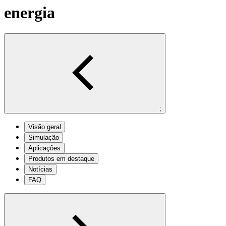
energia
;
Visão geral
Simulação
Aplicações
Produtos em destaque
Notícias
FAQ