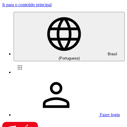
Ir para o conteúdo principal
Brasil
(Portuguese)
Fazer login