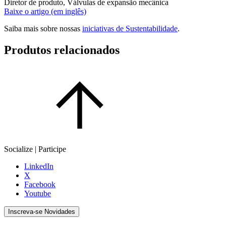
Diretor de produto, Válvulas de expansão mecânica
Baixe o artigo (em inglês)
Saiba mais sobre nossas
iniciativas de Sustentabilidade
.
Produtos relacionados
Socialize | Participe
LinkedIn
X
Facebook
Youtube
Inscreva-se Novidades