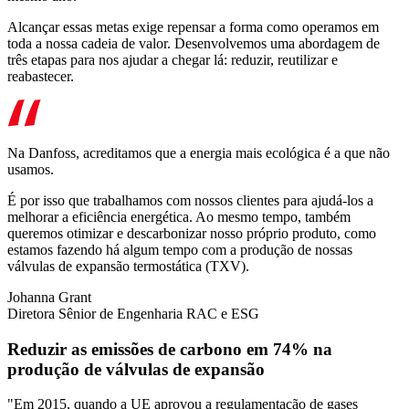
Alcançar essas metas exige repensar a forma como operamos em
toda a nossa cadeia de valor. Desenvolvemos uma abordagem de
três etapas para nos ajudar a chegar lá: reduzir, reutilizar e
reabastecer.
Na Danfoss, acreditamos que a energia mais ecológica é a que não
usamos.
É por isso que trabalhamos com nossos clientes para ajudá-los a
melhorar a eficiência energética. Ao mesmo tempo, também
queremos otimizar e descarbonizar nosso próprio produto, como
estamos fazendo há algum tempo com a produção de nossas
válvulas de expansão termostática (TXV).
Johanna Grant
Diretora Sênior de Engenharia RAC e ESG
Reduzir as emissões de carbono em 74% na
produção de válvulas de expansão
"Em 2015, quando a UE aprovou a regulamentação de gases