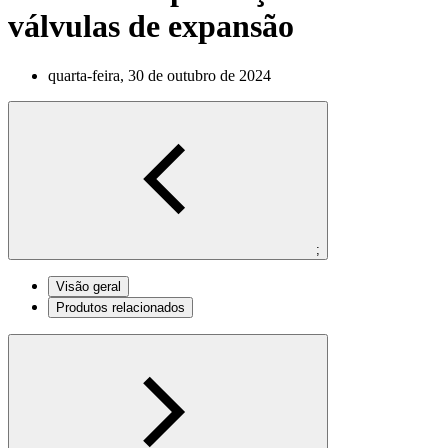
válvulas de expansão
quarta-feira, 30 de outubro de 2024
;
Visão geral
Produtos relacionados