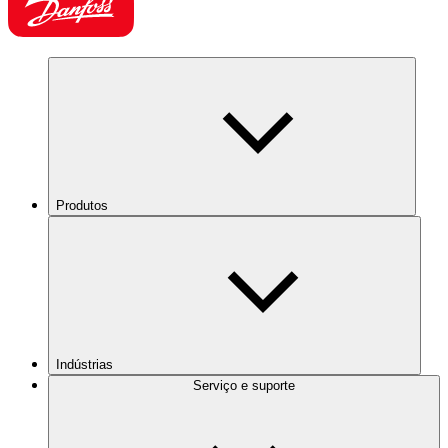
Produtos
Indústrias
Serviço e suporte