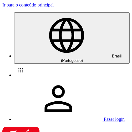
Ir para o conteúdo principal
Brasil
(Portuguese)
Fazer login