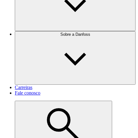
Sobre a Danfoss
Carreiras
Fale conosco