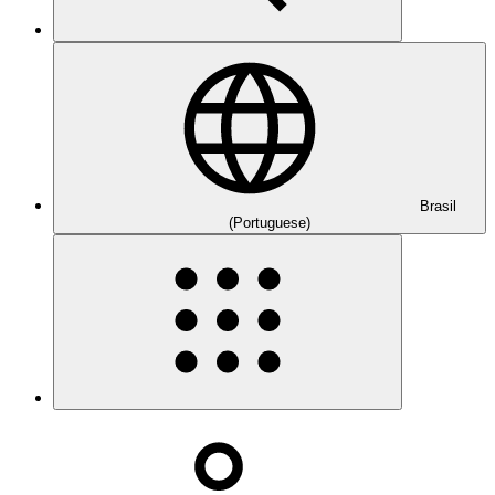
Brasil
(Portuguese)