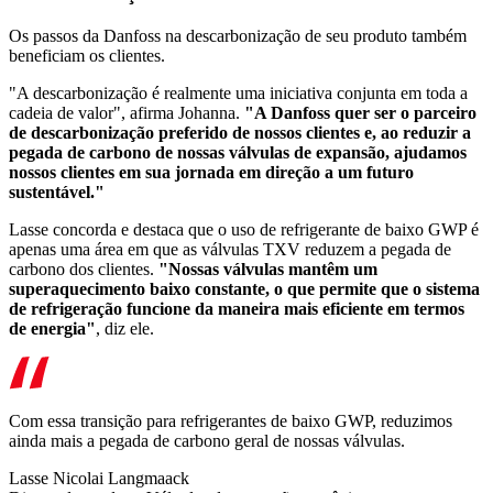
Os passos da Danfoss na descarbonização de seu produto também
beneficiam os clientes.
"A descarbonização é realmente uma iniciativa conjunta em toda a
cadeia de valor", afirma Johanna.
"A Danfoss quer ser o parceiro
de descarbonização preferido de nossos clientes e, ao reduzir a
pegada de carbono de nossas válvulas de expansão, ajudamos
nossos clientes em sua jornada em direção a um futuro
sustentável."
Lasse concorda e destaca que o uso de refrigerante de baixo GWP é
apenas uma área em que as válvulas TXV reduzem a pegada de
carbono dos clientes.
"Nossas válvulas mantêm um
superaquecimento baixo constante, o que permite que o sistema
de refrigeração funcione da maneira mais eficiente em termos
de energia"
, diz ele.
Com essa transição para refrigerantes de baixo GWP, reduzimos
ainda mais a pegada de carbono geral de nossas válvulas.
Lasse Nicolai Langmaack