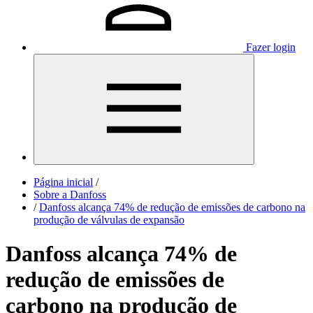
Fazer login
Página inicial
/
Sobre a Danfoss
/
Danfoss alcança 74% de redução de emissões de carbono na
produção de válvulas de expansão
Danfoss alcança 74% de
redução de emissões de
carbono na produção de