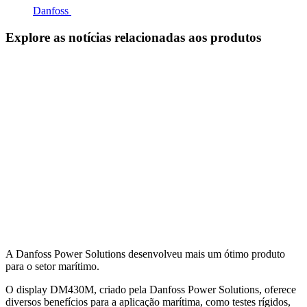
Danfoss
Explore as notícias relacionadas aos produtos
A Danfoss Power Solutions desenvolveu mais um ótimo produto
para o setor marítimo.
O display DM430M, criado pela Danfoss Power Solutions, oferece
diversos benefícios para a aplicação marítima, como testes rígidos,