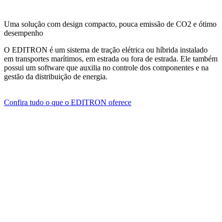
Uma solução com design compacto, pouca emissão de CO2 e ótimo
desempenho
O EDITRON é um sistema de tração elétrica ou híbrida instalado
em transportes marítimos, em estrada ou fora de estrada. Ele também
possui um software que auxilia no controle dos componentes e na
gestão da distribuição de energia.
Confira tudo o que o EDITRON oferece