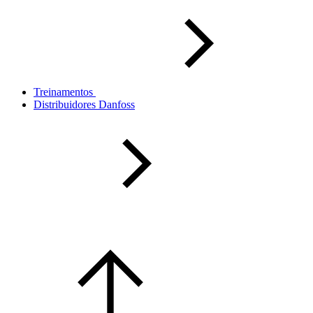
Treinamentos
Distribuidores Danfoss