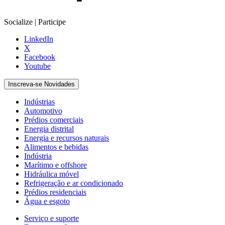
Socialize | Participe
LinkedIn
X
Facebook
Youtube
Inscreva-se Novidades
Indústrias
Automotivo
Prédios comerciais
Energia distrital
Energia e recursos naturais
Alimentos e bebidas
Indústria
Marítimo e offshore
Hidráulica móvel
Refrigeração e ar condicionado
Prédios residenciais
Água e esgoto
Serviço e suporte