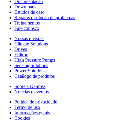
Documentação
Downloads
Estudos de caso
Reparos e solução de problemas
Treinamentos
Fale conosco
Nossas divisões
Climate Solutions
Drives
Editron
High Pressure Pumps
Sensing Solutions
Power Solutions
Catálogo de produtos
Sobre a Danfoss
Notícias e eventos
Política de privacidade
Termo de uso
Informações gerais
Cookies