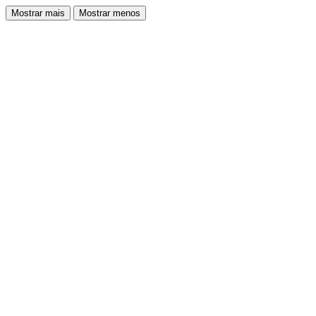
Mostrar mais
Mostrar menos