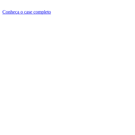
Conheça o case completo