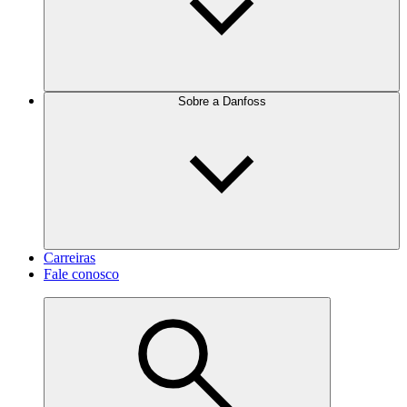
Sobre a Danfoss
Carreiras
Fale conosco