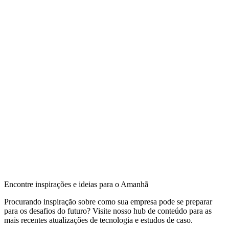
Encontre inspirações e ideias para o Amanhã
Procurando inspiração sobre como sua empresa pode se preparar
para os desafios do futuro? Visite nosso hub de conteúdo para as
mais recentes atualizações de tecnologia e estudos de caso.