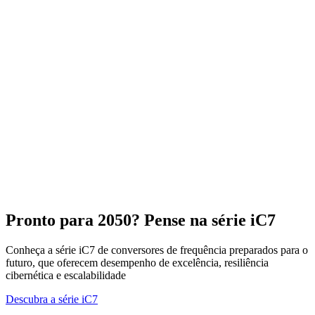
Pronto para 2050? Pense na série iC7
Conheça a série iC7 de conversores de frequência preparados para o
futuro, que oferecem desempenho de excelência, resiliência
cibernética e escalabilidade
Descubra a série iC7