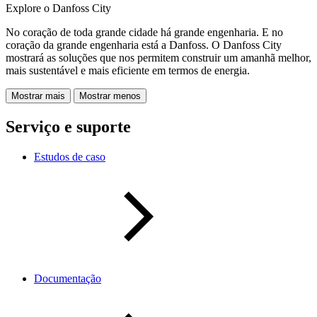
Explore o Danfoss City
No coração de toda grande cidade há grande engenharia. E no
coração da grande engenharia está a Danfoss. O Danfoss City
mostrará as soluções que nos permitem construir um amanhã melhor,
mais sustentável e mais eficiente em termos de energia.
Mostrar mais
Mostrar menos
Serviço e suporte
Estudos de caso
Documentação