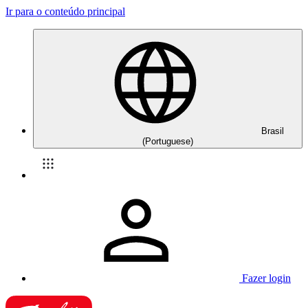
Ir para o conteúdo principal
Brasil
(Portuguese)
Fazer login