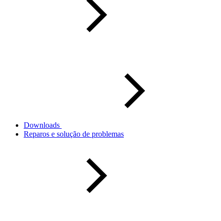
Downloads
Reparos e solução de problemas