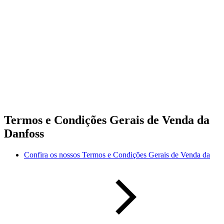
Termos e Condições Gerais de Venda da
Danfoss
Confira os nossos Termos e Condições Gerais de Venda da