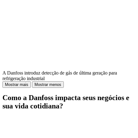
A Danfoss introduz detecção de gás de última geração para
refrigeração industrial
Mostrar mais
Mostrar menos
Como a Danfoss impacta seus negócios e
sua vida cotidiana?