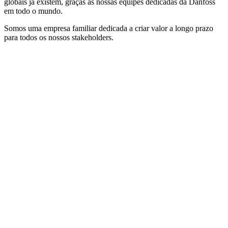
globais já existem, graças às nossas equipes dedicadas da Danfoss
em todo o mundo.
Somos uma empresa familiar dedicada a criar valor a longo prazo
para todos os nossos stakeholders.