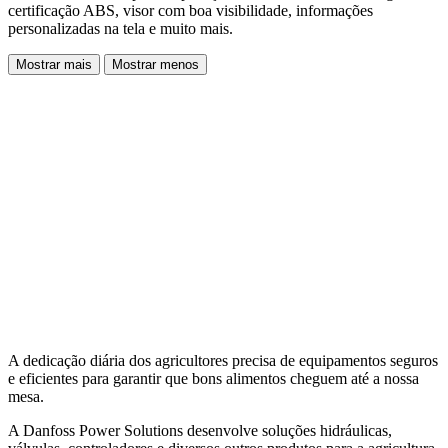
certificação ABS, visor com boa visibilidade, informações
personalizadas na tela e muito mais.
Mostrar mais
Mostrar menos
A dedicação diária dos agricultores precisa de equipamentos seguros
e eficientes para garantir que bons alimentos cheguem até a nossa
mesa.
A Danfoss Power Solutions desenvolve soluções hidráulicas,