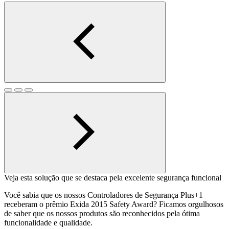
Veja esta solução que se destaca pela excelente segurança funcional
Você sabia que os nossos Controladores de Segurança Plus+1
receberam o prêmio Exida 2015 Safety Award? Ficamos orgulhosos
de saber que os nossos produtos são reconhecidos pela ótima
funcionalidade e qualidade.