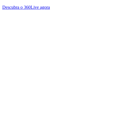
Descubra o 360Live agora