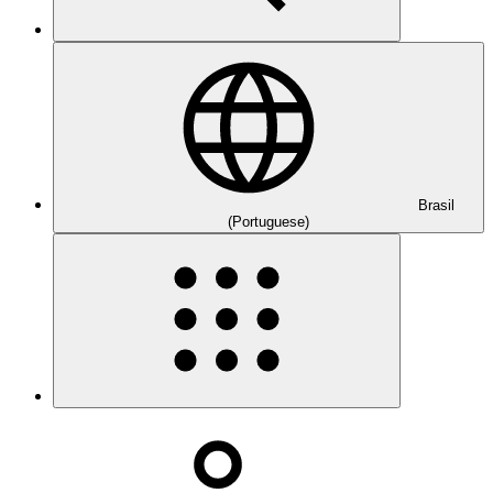
Brasil
(Portuguese)