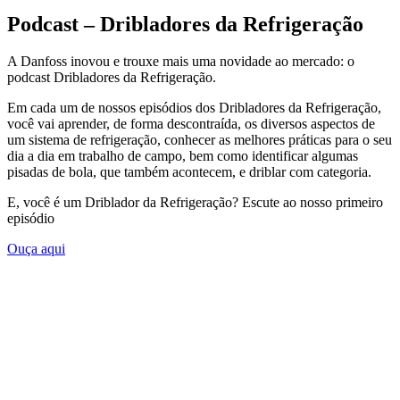
Podcast – Dribladores da Refrigeração
A Danfoss inovou e trouxe mais uma novidade ao mercado: o
podcast Dribladores da Refrigeração.
Em cada um de nossos episódios dos Dribladores da Refrigeração,
você vai aprender, de forma descontraída, os diversos aspectos de
um sistema de refrigeração, conhecer as melhores práticas para o seu
dia a dia em trabalho de campo, bem como identificar algumas
pisadas de bola, que também acontecem, e driblar com categoria.
E, você é um Driblador da Refrigeração? Escute ao nosso primeiro
episódio
Ouça aqui