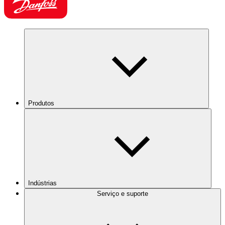
Produtos
Indústrias
Serviço e suporte