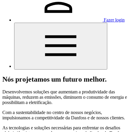
Fazer login
Nós projetamos um futuro melhor.
Desenvolvemos soluções que aumentam a produtividade das
máquinas, reduzem as emissões, diminuem o consumo de energia e
possibilitam a eletrificação.
Com a sustentabilidade no centro de nossos negócios,
impulsionamos a competitividade da Danfoss e de nossos clientes.
As tecnologias e soluções necessárias para enfrentar os desafios