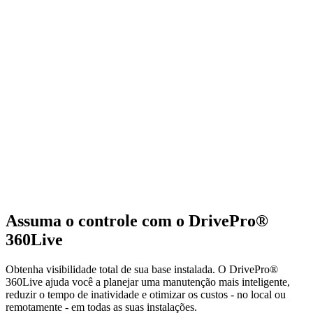
Assuma o controle com o DrivePro®
360Live
Obtenha visibilidade total de sua base instalada. O DrivePro®
360Live ajuda você a planejar uma manutenção mais inteligente,
reduzir o tempo de inatividade e otimizar os custos - no local ou
remotamente - em todas as suas instalações.