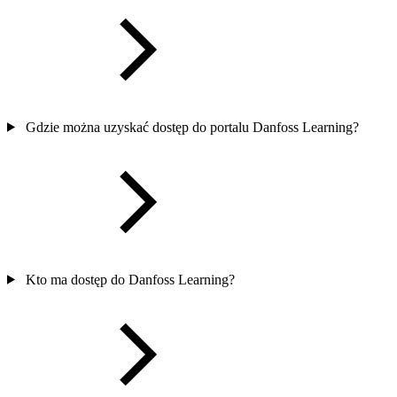
Gdzie można uzyskać dostęp do portalu Danfoss Learning?
Kto ma dostęp do Danfoss Learning?