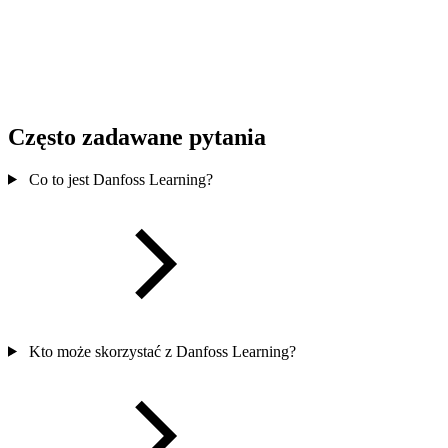
Często zadawane pytania
Co to jest Danfoss Learning?
Kto może skorzystać z Danfoss Learning?