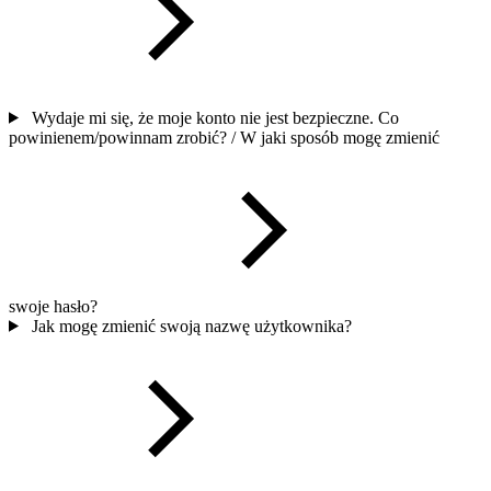
Wydaje mi się, że moje konto nie jest bezpieczne. Co
powinienem/powinnam zrobić? / W jaki sposób mogę zmienić
swoje hasło?
Jak mogę zmienić swoją nazwę użytkownika?