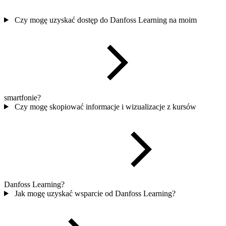
Czy mogę uzyskać dostęp do Danfoss Learning na moim
smartfonie?
Czy mogę skopiować informacje i wizualizacje z kursów
Danfoss Learning?
Jak mogę uzyskać wsparcie od Danfoss Learning?