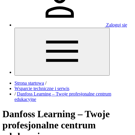
Zaloguj się
Strona startowa
/
Wsparcie techniczne i serwis
/
Danfoss Learning – Twoje profesjonalne centrum
edukacyjne
Danfoss Learning – Twoje
profesjonalne centrum