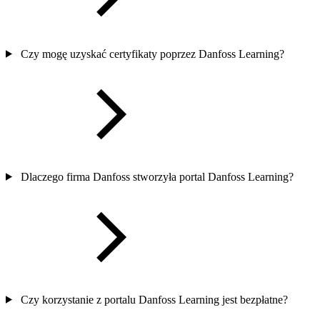
Czy mogę uzyskać certyfikaty poprzez Danfoss Learning?
Dlaczego firma Danfoss stworzyła portal Danfoss Learning?
Czy korzystanie z portalu Danfoss Learning jest bezpłatne?