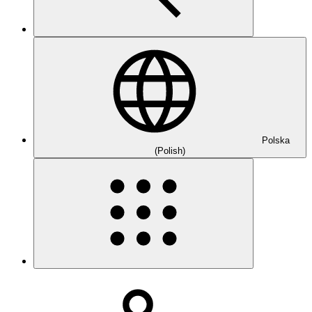
Polska
(Polish)