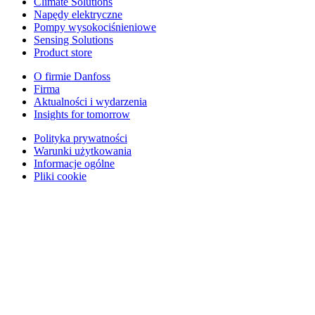
Climate Solutions
Napędy elektryczne
Pompy wysokociśnieniowe
Sensing Solutions
Product store
O firmie Danfoss
Firma
Aktualności i wydarzenia
Insights for tomorrow
Polityka prywatności
Warunki użytkowania
Informacje ogólne
Pliki cookie