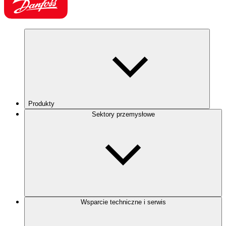
Produkty
Sektory przemysłowe
Wsparcie techniczne i serwis