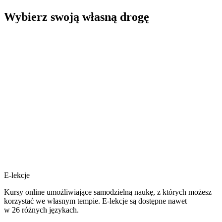
Wybierz swoją własną drogę
E-lekcje
Kursy online umożliwiające samodzielną naukę, z których możesz
korzystać we własnym tempie. E-lekcje są dostępne nawet
w 26 różnych językach.