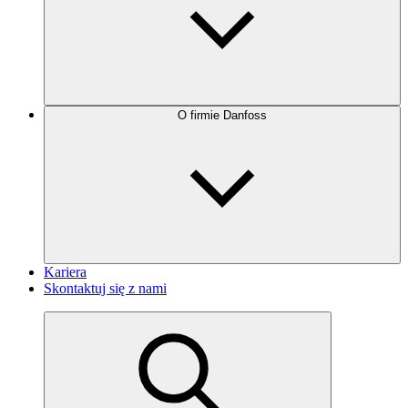
O firmie Danfoss
Kariera
Skontaktuj się z nami