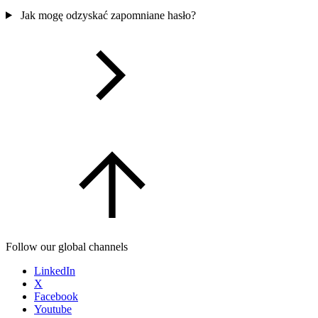
Jak mogę odzyskać zapomniane hasło?
Follow our global channels
LinkedIn
X
Facebook
Youtube