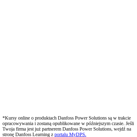
*Kursy online o produktach Danfoss Power Solutions są w trakcie
opracowywania i zostaną opublikowane w późniejszym czasie. Jeśli
Twoja firma jest już partnerem Danfoss Power Solutions, wejdź na
stronę Danfoss Learning z
portalu MyDPS.