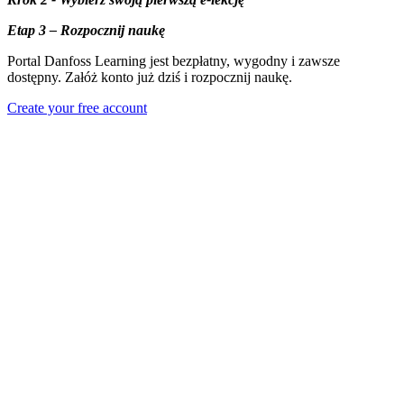
Etap 3 – Rozpocznij naukę
Portal Danfoss Learning jest bezpłatny, wygodny i zawsze
dostępny. Załóż konto już dziś i rozpocznij naukę.
Create your free account