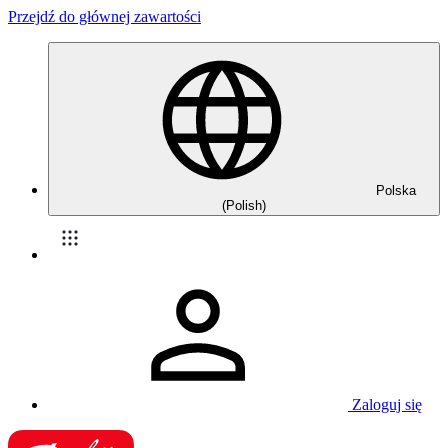
Przejdź do głównej zawartości
Polska
(Polish)
Zaloguj się