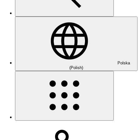
Polska
(Polish)