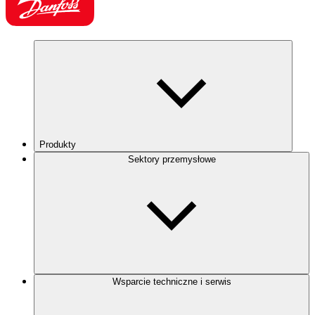
Produkty
Sektory przemysłowe
Wsparcie techniczne i serwis