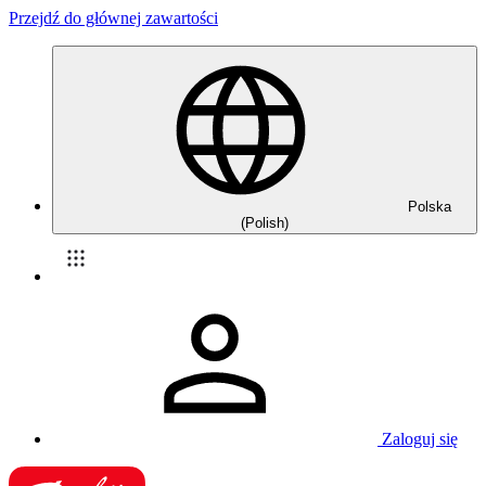
Przejdź do głównej zawartości
Polska
(Polish)
Zaloguj się