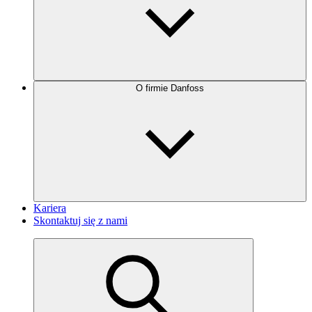
O firmie Danfoss
Kariera
Skontaktuj się z nami