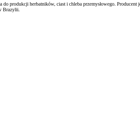
 do produkcji herbatników, ciast i chleba przemysłowego. Producent j
 Brazylii.