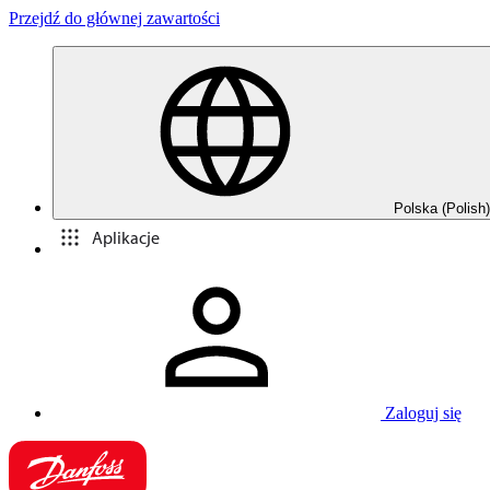
Przejdź do głównej zawartości
Polska (Polish)
Aplikacje
Zaloguj się