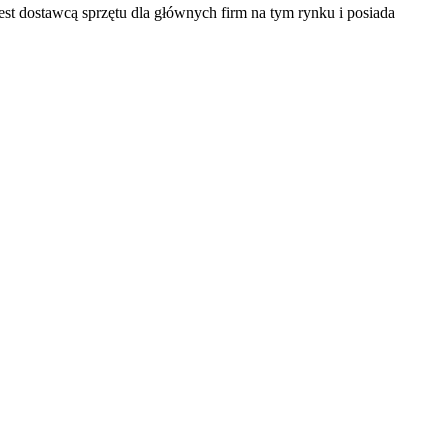
est dostawcą sprzętu dla głównych firm na tym rynku i posiada