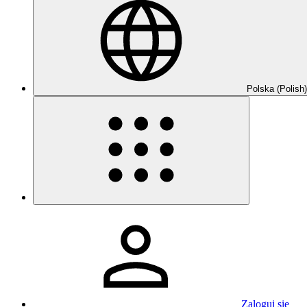
Polska (Polish)
Zaloguj się