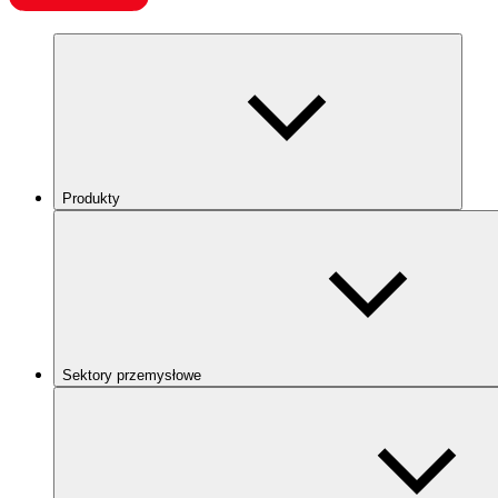
Produkty
Sektory przemysłowe