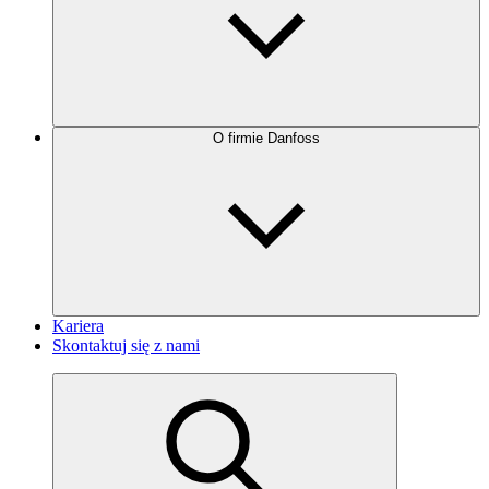
O firmie Danfoss
Kariera
Skontaktuj się z nami