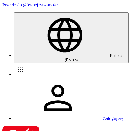
Przejdź do głównej zawartości
Polska
(Polish)
Zaloguj się