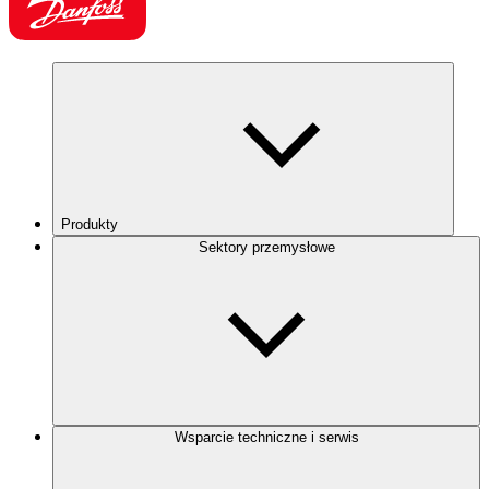
Produkty
Sektory przemysłowe
Wsparcie techniczne i serwis