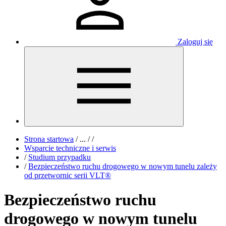
Zaloguj się
Strona startowa
/
...
/
/
Wsparcie techniczne i serwis
/
Studium przypadku
/
Bezpieczeństwo ruchu drogowego w nowym tunelu zależy
od przetwornic serii VLT®
Bezpieczeństwo ruchu
drogowego w nowym tunelu