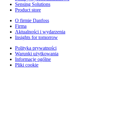
Sensing Solutions
Product store
O firmie Danfoss
Firma
Aktualności i wydarzenia
Insights for tomorrow
Polityka prywatności
Warunki użytkowania
Informacje ogólne
Pliki cookie