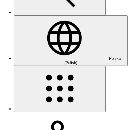
Polska
(Polish)