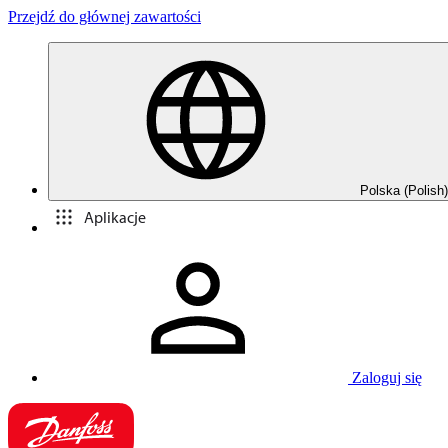
Przejdź do głównej zawartości
Polska (Polish)
Aplikacje
Zaloguj się