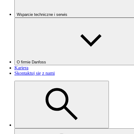
Wsparcie techniczne i serwis
O firmie Danfoss
Kariera
Skontaktuj się z nami