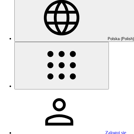
Polska (Polish)
Zaloguj się