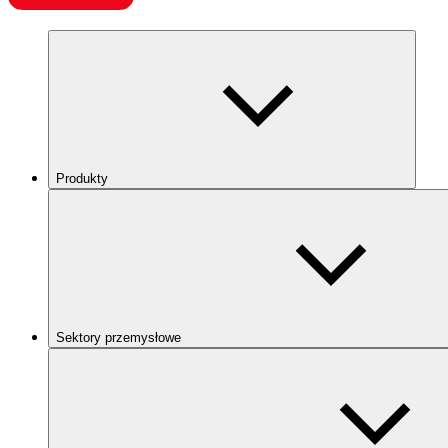
Produkty
Sektory przemysłowe