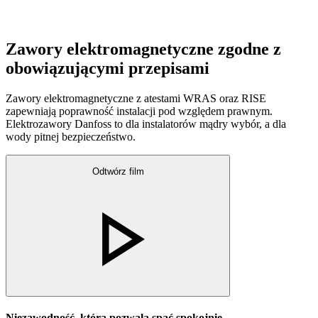
Zawory elektromagnetyczne zgodne z
obowiązującymi przepisami
Zawory elektromagnetyczne z atestami WRAS oraz RISE
zapewniają poprawność instalacji pod względem prawnym.
Elektrozawory Danfoss to dla instalatorów mądry wybór, a dla
wody pitnej bezpieczeństwo.
Odtwórz film
Niezawodność, która pozwala spać spokojnie