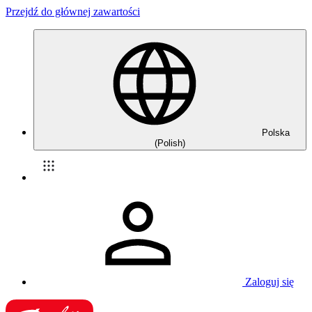
Przejdź do głównej zawartości
Polska
(Polish)
Zaloguj się