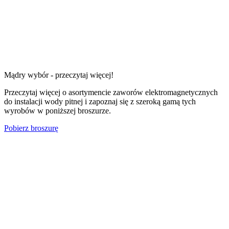
Mądry wybór - przeczytaj więcej!
Przeczytaj więcej o asortymencie zaworów elektromagnetycznych
do instalacji wody pitnej i zapoznaj się z szeroką gamą tych
wyrobów w poniższej broszurze.
Pobierz broszurę