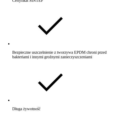
Certyfikat SINTEF
Bezpieczne uszczelnienie z tworzywa EPDM chroni przed
bakteriami i innymi groźnymi zanieczyszczeniami
Długa żywotność