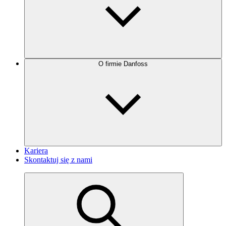
O firmie Danfoss
Kariera
Skontaktuj się z nami