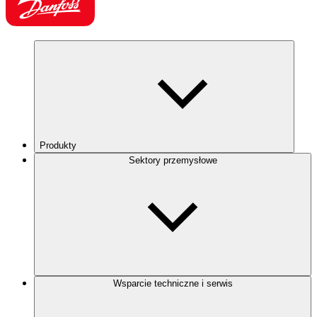
Produkty
Sektory przemysłowe
Wsparcie techniczne i serwis