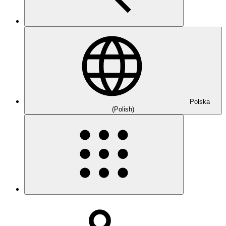
Polska
(Polish)