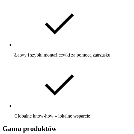
Łatwy i szybki montaż cewki za pomocą zatrzasku
Globalne know-how – lokalne wsparcie
Gama produktów