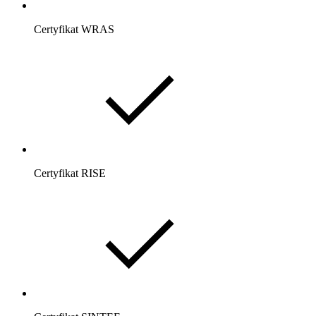
Certyfikat WRAS
Certyfikat RISE