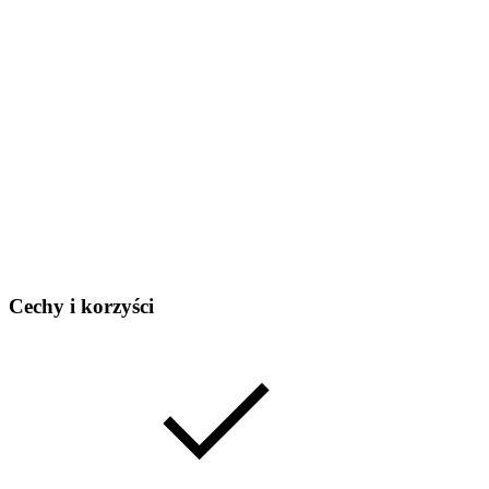
Cechy i korzyści