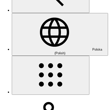
Polska
(Polish)