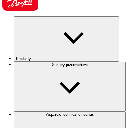
Produkty
Sektory przemysłowe
Wsparcie techniczne i serwis