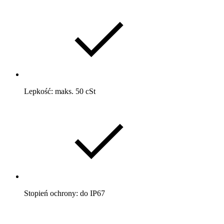
Lepkość: maks. 50 cSt
Stopień ochrony: do IP67