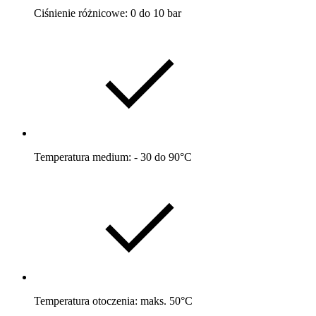
Ciśnienie różnicowe: 0 do 10 bar
Temperatura medium: - 30 do 90°C
Temperatura otoczenia: maks. 50°C