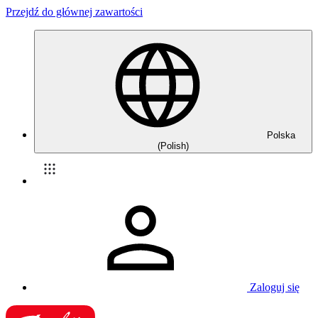
Przejdź do głównej zawartości
Polska
(Polish)
Zaloguj się