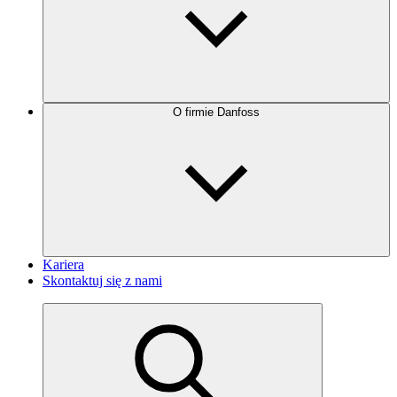
O firmie Danfoss
Kariera
Skontaktuj się z nami