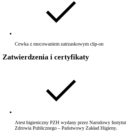
Cewka z mocowaniem zatrzaskowym clip-on
Zatwierdzenia i certyfikaty
Atest higieniczny PZH wydany przez Narodowy Instytut
Zdrowia Publicznego – Państwowy Zakład Higieny.