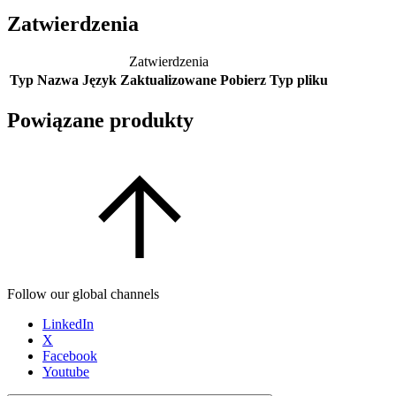
Zatwierdzenia
Zatwierdzenia
Typ
Nazwa
Język
Zaktualizowane
Pobierz
Typ pliku
Powiązane produkty
Follow our global channels
LinkedIn
X
Facebook
Youtube