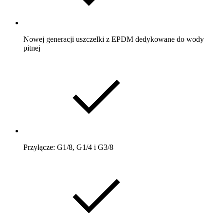
Nowej generacji uszczelki z EPDM dedykowane do wody
pitnej
Przyłącze: G1/8, G1/4 i G3/8