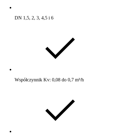
DN 1,5, 2, 3, 4,5 i 6
Współczynnik Kv: 0,08 do 0,7 m³/h