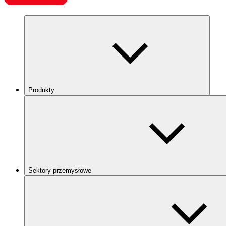
Produkty
Sektory przemysłowe