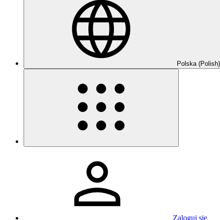
Polska (Polish)
Zaloguj się