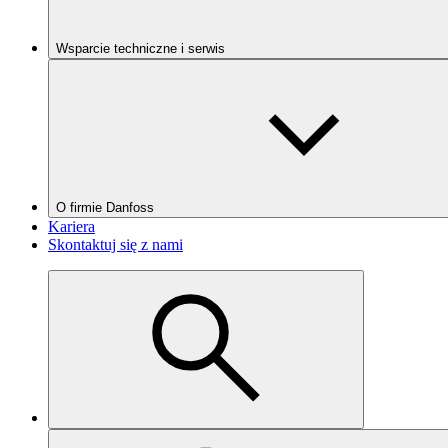
Wsparcie techniczne i serwis
O firmie Danfoss
Kariera
Skontaktuj się z nami