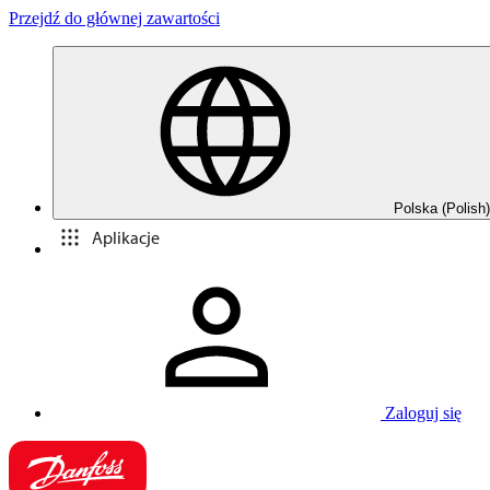
Przejdź do głównej zawartości
Polska (Polish)
Aplikacje
Zaloguj się