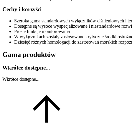
Cechy i korzyści
Szeroka gama standardowych wyłączników ciśnieniowych i te
Dostępne są wysoce wyspecjalizowane i niestandardowe rozwi
Proste funkcje monitorowania
W wyłącznikach zostały zastosowane krytyczne środki ostrożn
Dziesięć różnych homologacji do zastosowań morskich rozpoz
Gama produktów
Wkrótce dostępne...
Wkrótce dostępne...