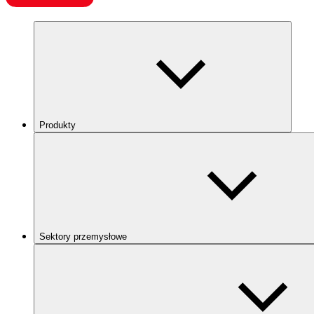
Produkty
Sektory przemysłowe