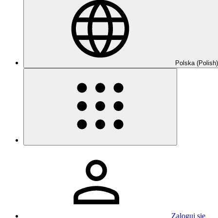
Polska (Polish)
Zaloguj się