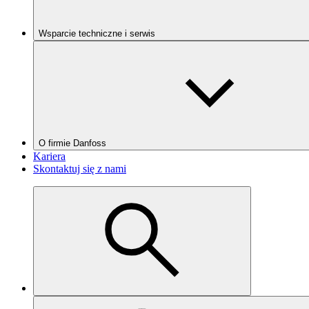
Wsparcie techniczne i serwis
O firmie Danfoss
Kariera
Skontaktuj się z nami