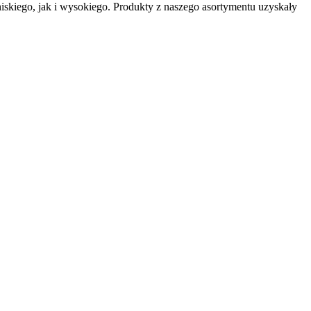
skiego, jak i wysokiego. Produkty z naszego asortymentu uzyskały