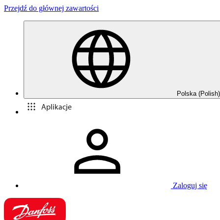
Przejdź do głównej zawartości
Polska (Polish)
Aplikacje
Zaloguj się