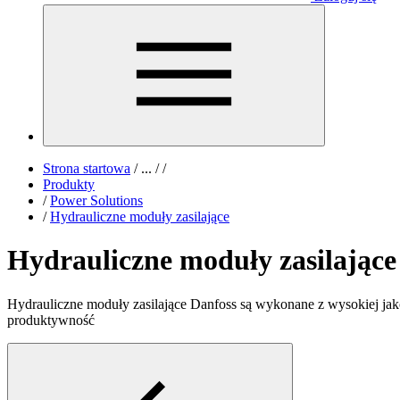
Strona startowa
/
...
/
/
Produkty
/
Power Solutions
/
Hydrauliczne moduły zasilające
Hydrauliczne moduły zasilające
Hydrauliczne moduły zasilające Danfoss są wykonane z wysokiej j
produktywność