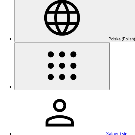
Polska (Polish)
Zaloguj się