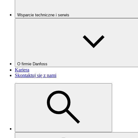
Wsparcie techniczne i serwis
O firmie Danfoss
Kariera
Skontaktuj się z nami