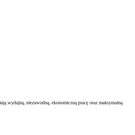
niają wydajną, niezawodną, ekonomiczną pracę oraz maksymalną