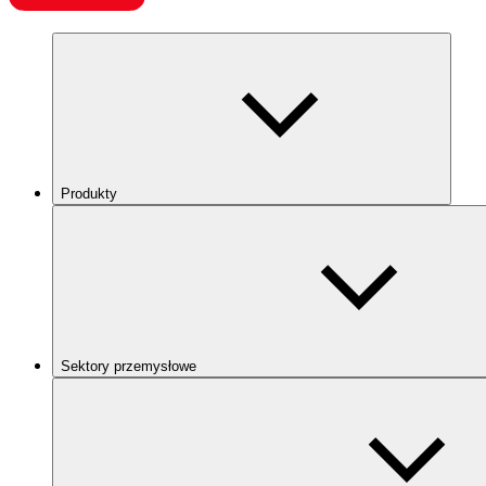
Produkty
Sektory przemysłowe