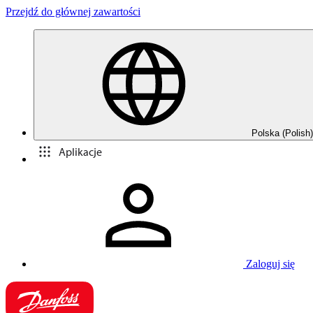
Przejdź do głównej zawartości
Polska (Polish)
Aplikacje
Zaloguj się