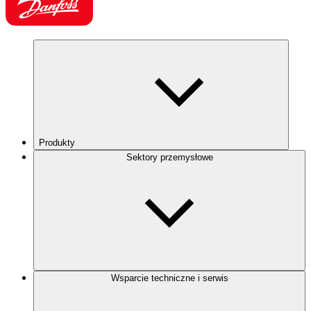
Produkty
Sektory przemysłowe
Wsparcie techniczne i serwis