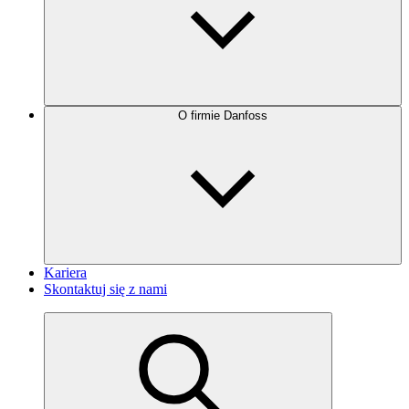
O firmie Danfoss
Kariera
Skontaktuj się z nami