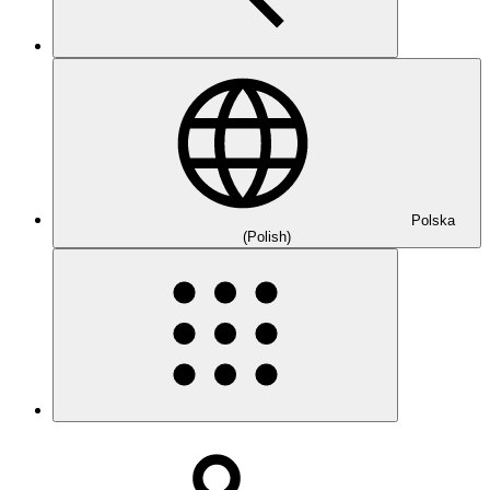
Polska
(Polish)