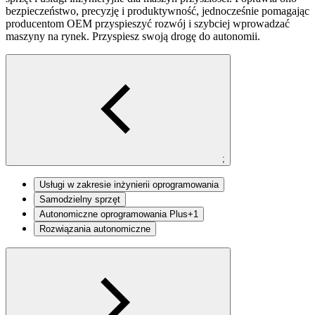
bezpieczeństwo, precyzję i produktywność, jednocześnie pomagając
producentom OEM przyspieszyć rozwój i szybciej wprowadzać
maszyny na rynek. Przyspiesz swoją drogę do autonomii.
;
Usługi w zakresie inżynierii oprogramowania
Samodzielny sprzęt
Autonomiczne oprogramowania Plus+1
Rozwiązania autonomiczne