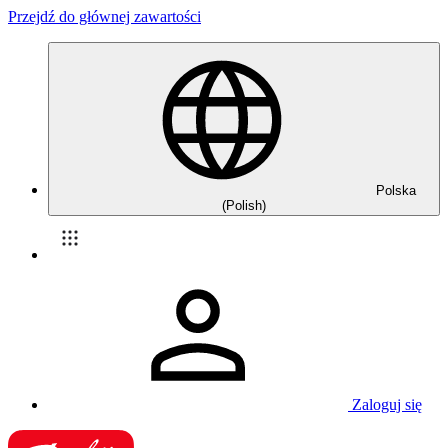
Przejdź do głównej zawartości
Polska
(Polish)
Zaloguj się