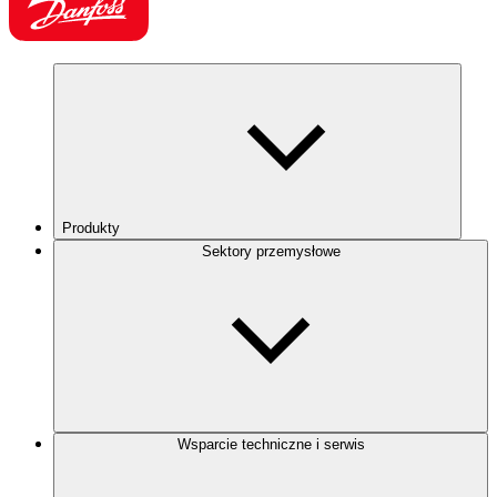
Produkty
Sektory przemysłowe
Wsparcie techniczne i serwis