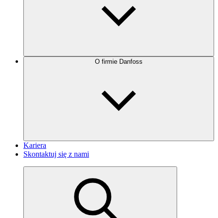
O firmie Danfoss
Kariera
Skontaktuj się z nami