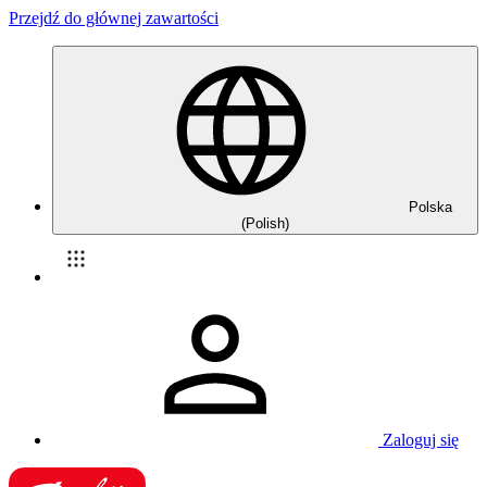
Przejdź do głównej zawartości
Polska
(Polish)
Zaloguj się