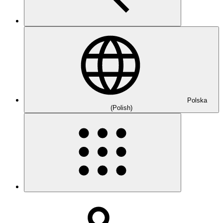
Polska
(Polish)