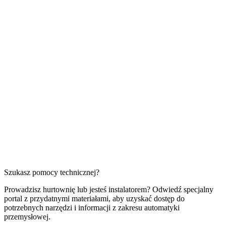
Szukasz pomocy technicznej?
Prowadzisz hurtownię lub jesteś instalatorem? Odwiedź specjalny
portal z przydatnymi materiałami, aby uzyskać dostęp do
potrzebnych narzędzi i informacji z zakresu automatyki
przemysłowej.