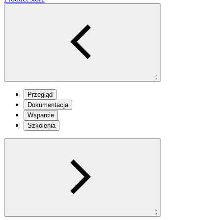
;
Przegląd
Dokumentacja
Wsparcie
Szkolenia
;