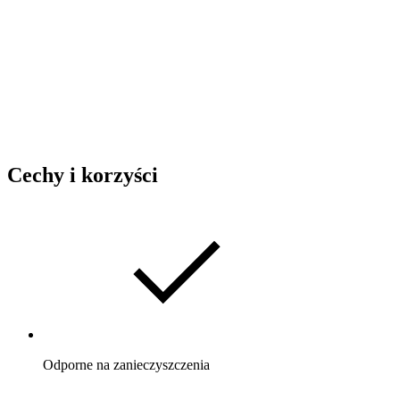
Cechy i korzyści
Odporne na zanieczyszczenia