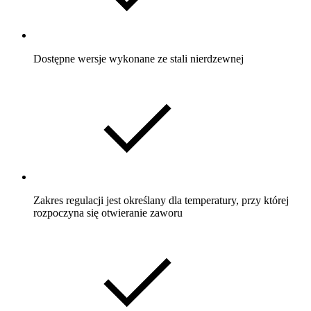
Dostępne wersje wykonane ze stali nierdzewnej
Zakres regulacji jest określany dla temperatury, przy której
rozpoczyna się otwieranie zaworu