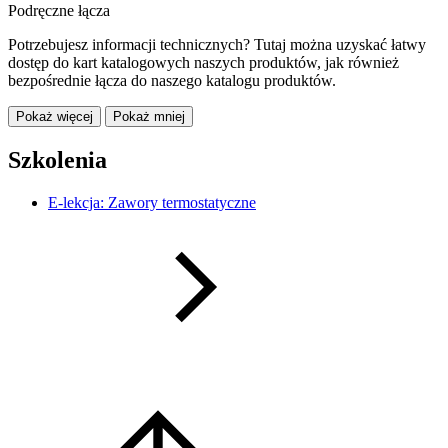
Podręczne łącza
Potrzebujesz informacji technicznych? Tutaj można uzyskać łatwy
dostęp do kart katalogowych naszych produktów, jak również
bezpośrednie łącza do naszego katalogu produktów.
Pokaż więcej
Pokaż mniej
Szkolenia
E-lekcja: Zawory termostatyczne