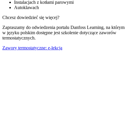
Instalacjach z kotłami parowymi
Autoklawach
Chcesz dowiedzieć się więcej?
Zapraszamy do odwiedzenia portalu Danfoss Learning, na którym
w języku polskim dostępne jest szkolenie dotyczące zaworów
termostatycznych.
Zawory termostatyczne: e-lekcja