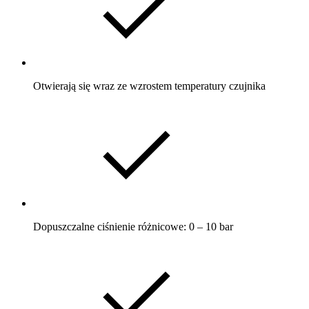
Otwierają się wraz ze wzrostem temperatury czujnika
Dopuszczalne ciśnienie różnicowe: 0 – 10 bar