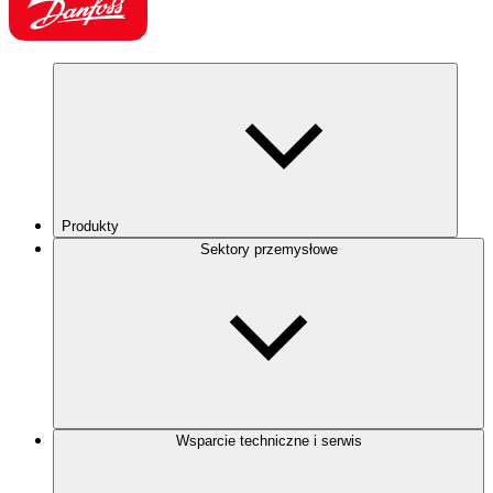
Produkty
Sektory przemysłowe
Wsparcie techniczne i serwis