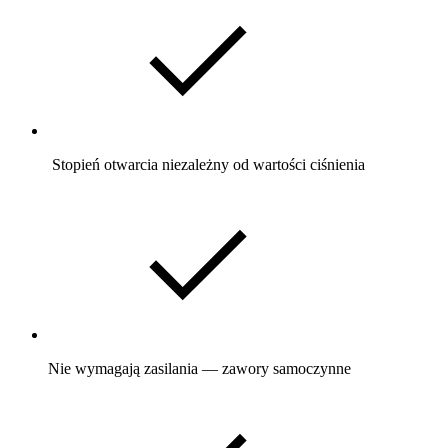
Stopień otwarcia niezależny od wartości ciśnienia
Nie wymagają zasilania — zawory samoczynne