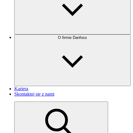
O firmie Danfoss
Kariera
Skontaktuj się z nami