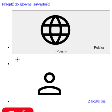
Przejdź do głównej zawartości
Polska
(Polish)
Zaloguj się