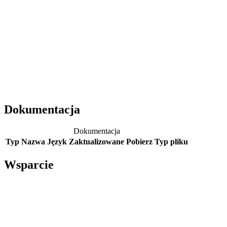
Dokumentacja
Dokumentacja
Typ
Nazwa
Język
Zaktualizowane
Pobierz
Typ pliku
Wsparcie