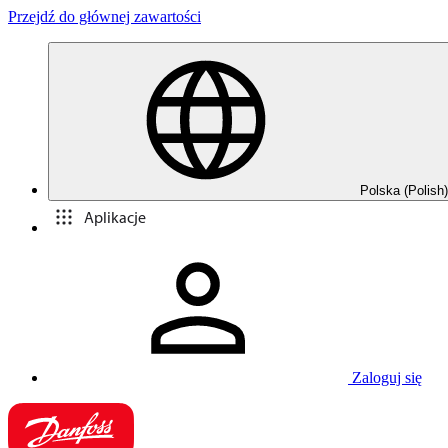
Przejdź do głównej zawartości
Polska (Polish)
Aplikacje
Zaloguj się