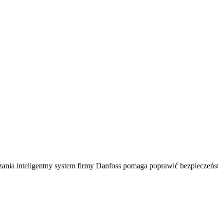
zania inteligentny system firmy Danfoss pomaga poprawić bezpieczeń