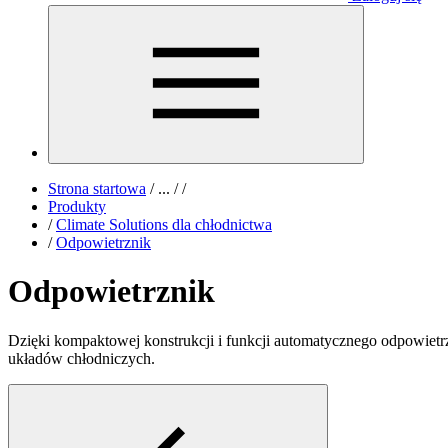
Strona startowa
/
...
/
/
Produkty
/
Climate Solutions dla chłodnictwa
/
Odpowietrznik
Odpowietrznik
Dzięki kompaktowej konstrukcji i funkcji automatycznego odpowietr
układów chłodniczych.