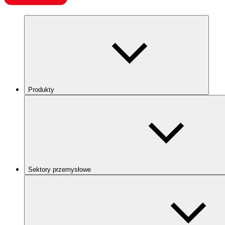
Produkty
Sektory przemysłowe