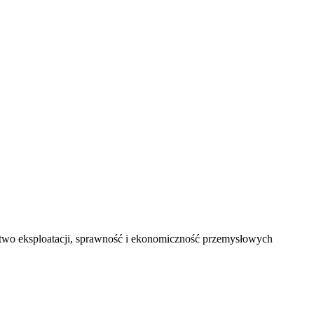
stwo eksploatacji, sprawność i ekonomiczność przemysłowych