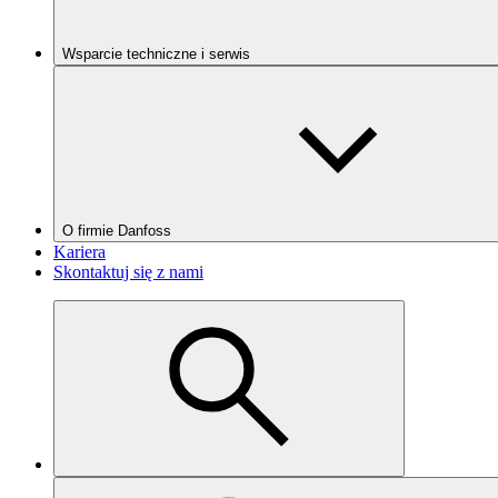
Wsparcie techniczne i serwis
O firmie Danfoss
Kariera
Skontaktuj się z nami