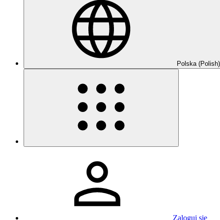
Polska (Polish)
Zaloguj się