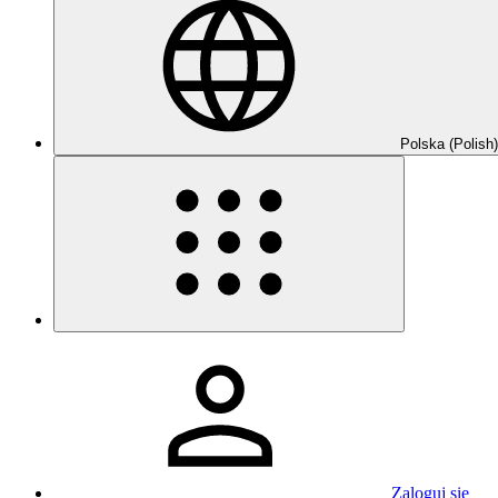
Polska (Polish)
Zaloguj się