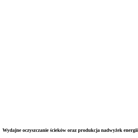
Wydajne oczyszczanie ścieków oraz produkcja nadwyżek energii