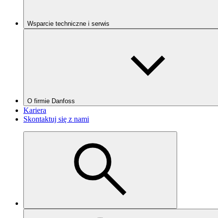
Wsparcie techniczne i serwis
O firmie Danfoss
Kariera
Skontaktuj się z nami