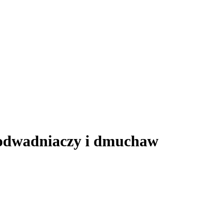
 odwadniaczy i dmuchaw