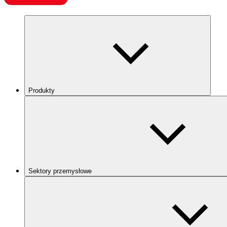
Produkty
Sektory przemysłowe