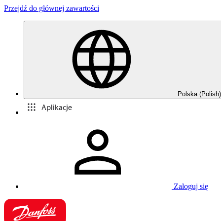
Przejdź do głównej zawartości
Polska (Polish)
Aplikacje
Zaloguj się