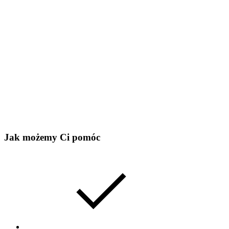
Jak możemy Ci pomóc