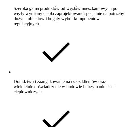
Szeroka gama produktów od węzłów mieszkaniowych po
węzły wymiany ciepła zaprojektowane specjalnie na potrzeby
dużych obiektów i bogaty wybór komponentów
regulacyjnych
Doradztwo i zaangażowanie na rzecz klientów oraz
wieloletnie doświadczenie w budowie i utrzymaniu sieci
ciepłowniczych