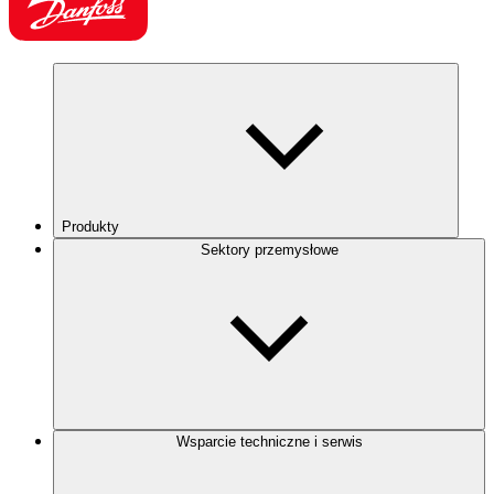
Produkty
Sektory przemysłowe
Wsparcie techniczne i serwis