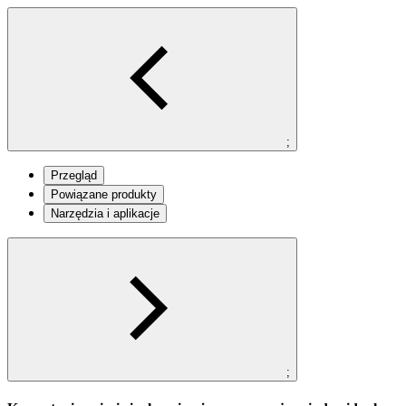
;
Przegląd
Powiązane produkty
Narzędzia i aplikacje
;