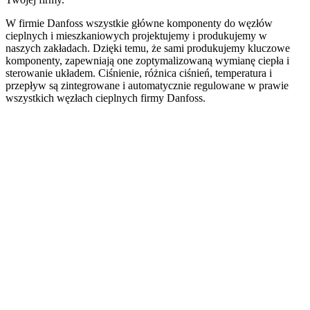
W firmie Danfoss wszystkie główne komponenty do węzłów
cieplnych i mieszkaniowych projektujemy i produkujemy w
naszych zakładach. Dzięki temu, że sami produkujemy kluczowe
komponenty, zapewniają one zoptymalizowaną wymianę ciepła i
sterowanie układem. Ciśnienie, różnica ciśnień, temperatura i
przepływ są zintegrowane i automatycznie regulowane w prawie
wszystkich węzłach cieplnych firmy Danfoss.