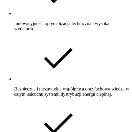
Innowacyjność, optymalizacja techniczna i wysoka
wydajność
Bezpieczna i niezawodna współpraca oraz fachowa wiedza w
całym łańcuchu systemu dystrybucji energii cieplnej.