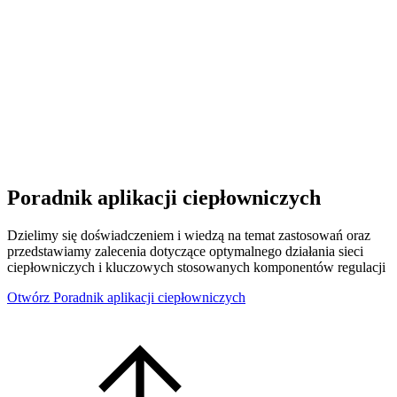
Poradnik aplikacji ciepłowniczych
Dzielimy się doświadczeniem i wiedzą na temat zastosowań oraz
przedstawiamy zalecenia dotyczące optymalnego działania sieci
ciepłowniczych i kluczowych stosowanych komponentów regulacji
Otwórz Poradnik aplikacji ciepłowniczych