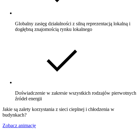
Globalny zasięg działalności z silną reprezentacją lokalną i
dogłębną znajomością rynku lokalnego
Doświadczenie w zakresie wszystkich rodzajów pierwotnych
źródeł energii
Jakie są zalety korzystania z sieci cieplnej i chłodzenia w
budynkach?
Zobacz animację