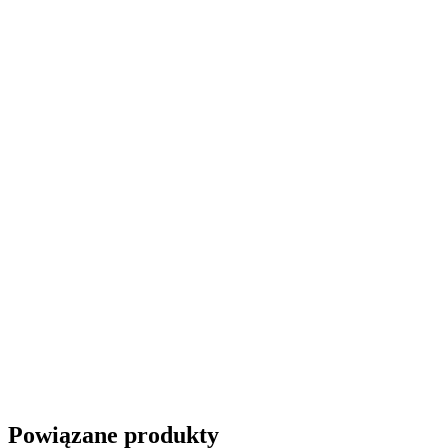
Powiązane produkty