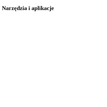
Narzędzia i aplikacje