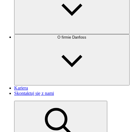
O firmie Danfoss
Kariera
Skontaktuj się z nami