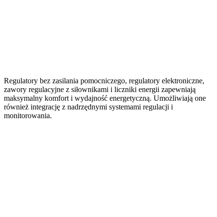
Regulatory bez zasilania pomocniczego, regulatory elektroniczne,
zawory regulacyjne z siłownikami i liczniki energii zapewniają
maksymalny komfort i wydajność energetyczną. Umożliwiają one
również integrację z nadrzędnymi systemami regulacji i
monitorowania.