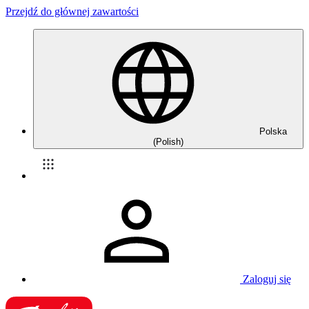
Przejdź do głównej zawartości
Polska
(Polish)
Zaloguj się