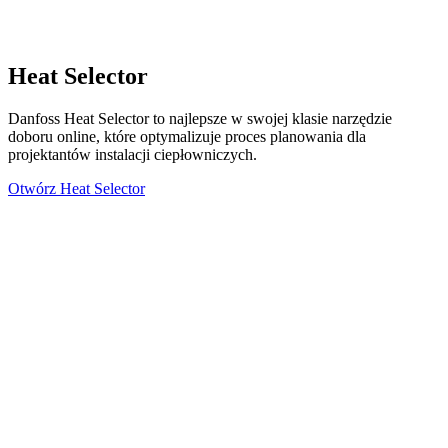
Heat Selector
Danfoss Heat Selector to najlepsze w swojej klasie narzędzie
doboru online, które optymalizuje proces planowania dla
projektantów instalacji ciepłowniczych.
Otwórz Heat Selector