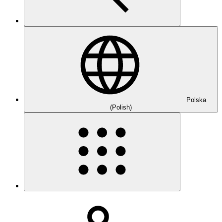
Polska
(Polish)