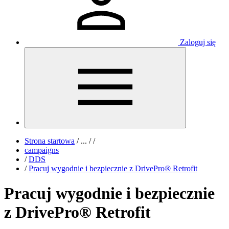
Zaloguj się
Strona startowa
/
...
/
/
campaigns
/
DDS
/
Pracuj wygodnie i bezpiecznie z DrivePro® Retrofit
Pracuj wygodnie i bezpiecznie
z DrivePro® Retrofit