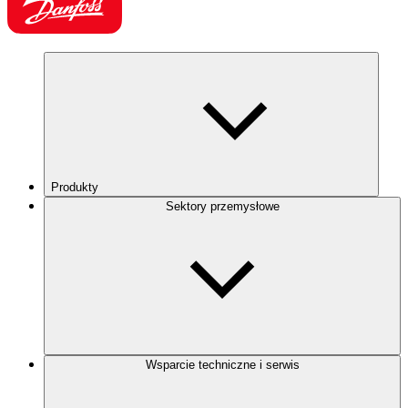
Produkty
Sektory przemysłowe
Wsparcie techniczne i serwis