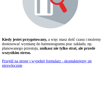
Kiedy jesteś przygotowany,
a więc masz dość czasu i możemy
dostosować wymianę do harmonogramu prac zakładu, np.
planowanego przestoju,
unikasz nie tylko strat, ale przede
wszystkim stresu.
Przejdź na stronę i wypełnij formularz - skontaktujemy się
niezwłocznie