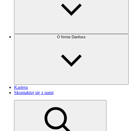
O firmie Danfoss
Kariera
Skontaktuj się z nami