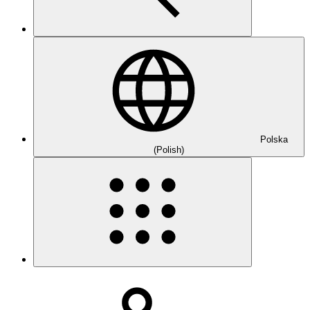
Polska
(Polish)