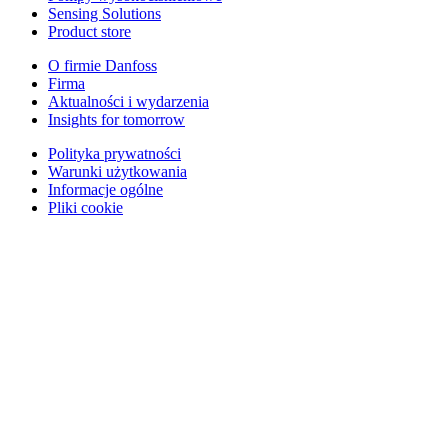
Sensing Solutions
Product store
O firmie Danfoss
Firma
Aktualności i wydarzenia
Insights for tomorrow
Polityka prywatności
Warunki użytkowania
Informacje ogólne
Pliki cookie