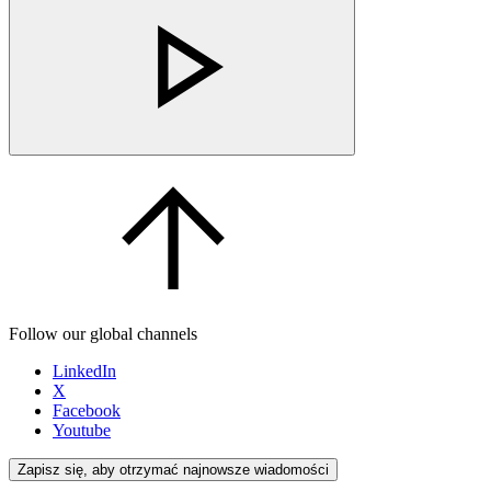
Follow our global channels
LinkedIn
X
Facebook
Youtube
Zapisz się, aby otrzymać najnowsze wiadomości