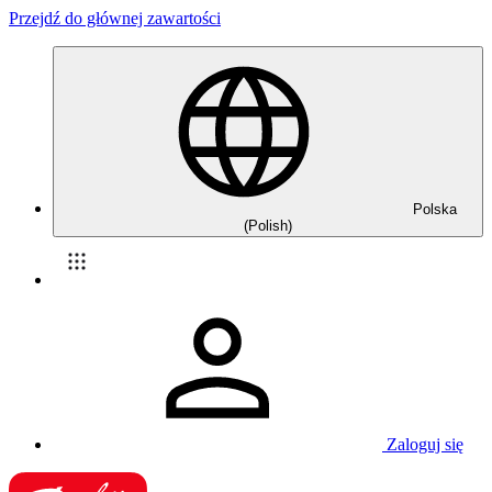
Przejdź do głównej zawartości
Polska
(Polish)
Zaloguj się