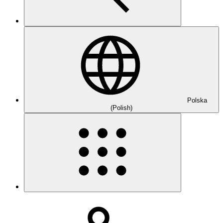
Polska
(Polish)