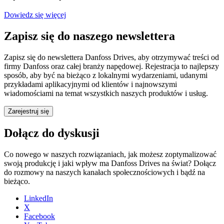
Dowiedz się więcej
Zapisz się do naszego newslettera
Zapisz się do newslettera Danfoss Drives, aby otrzymywać treści od
firmy Danfoss oraz całej branży napędowej. Rejestracja to najlepszy
sposób, aby być na bieżąco z lokalnymi wydarzeniami, udanymi
przykładami aplikacyjnymi od klientów i najnowszymi
wiadomościami na temat wszystkich naszych produktów i usług.
Zarejestruj się
Dołącz do dyskusji
Co nowego w naszych rozwiązaniach, jak możesz zoptymalizować
swoją produkcję i jaki wpływ ma Danfoss Drives na świat? Dołącz
do rozmowy na naszych kanałach społecznościowych i bądź na
bieżąco.
LinkedIn
X
Facebook