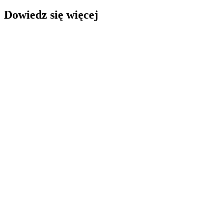
Dowiedz się więcej