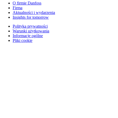
O firmie Danfoss
Firma
Aktualności i wydarzenia
Insights for tomorrow
Polityka prywatności
Warunki użytkowania
Informacje ogólne
Pliki cookie