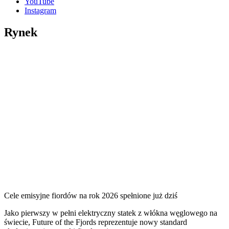
YouTube
Instagram
Rynek
Cele emisyjne fiordów na rok 2026 spełnione już dziś
Jako pierwszy w pełni elektryczny statek z włókna węglowego na
świecie, Future of the Fjords reprezentuje nowy standard