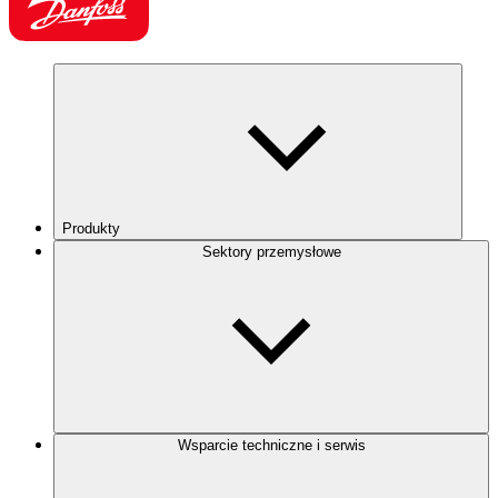
Produkty
Sektory przemysłowe
Wsparcie techniczne i serwis