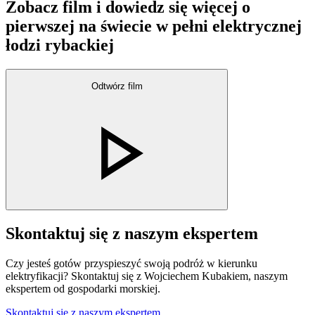
Zobacz film i dowiedz się więcej o
pierwszej na świecie w pełni elektrycznej
łodzi rybackiej
Odtwórz film
Skontaktuj się z naszym ekspertem
Czy jesteś gotów przyspieszyć swoją podróż w kierunku
elektryfikacji? Skontaktuj się z Wojciechem Kubakiem, naszym
ekspertem od gospodarki morskiej.
Skontaktuj się z naszym ekspertem