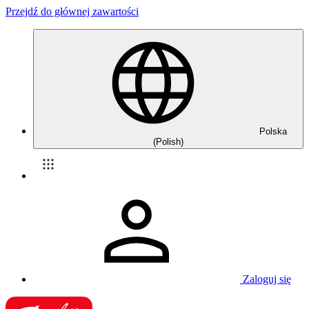
Przejdź do głównej zawartości
Polska
(Polish)
Zaloguj się