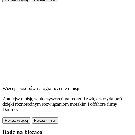
Więcej sposobów na ograniczenie emisji
Zmniejsz emisję zanieczyszczeń na morzu i zwiększ wydajność
dzięki różnorodnym rozwiązaniom morskim i offshore firmy
Danfoss.
Pokaż więcej
Pokaż mniej
Bądź na bieżąco