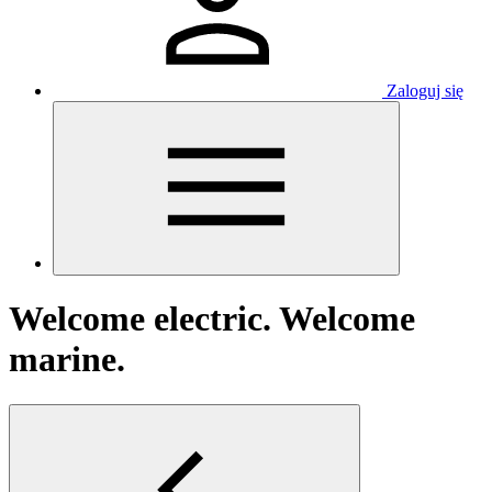
Zaloguj się
Welcome electric. Welcome
marine.