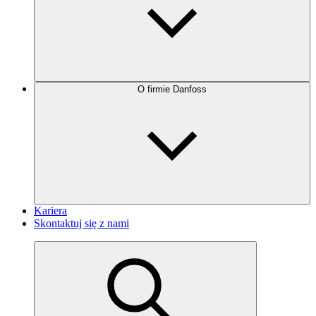
O firmie Danfoss
Kariera
Skontaktuj się z nami