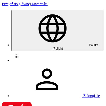
Przejdź do głównej zawartości
Polska
(Polish)
Zaloguj się