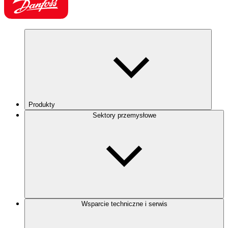
Produkty
Sektory przemysłowe
Wsparcie techniczne i serwis