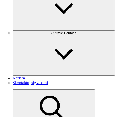
O firmie Danfoss
Kariera
Skontaktuj się z nami