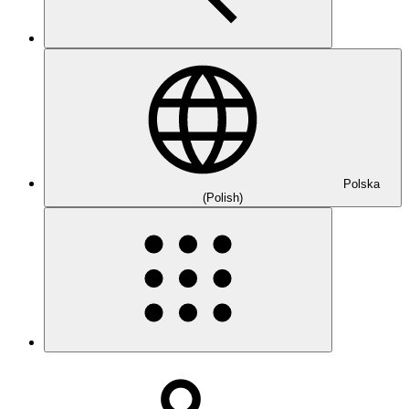
Polska
(Polish)