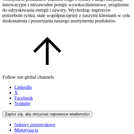
innowacyjne i niezawodne pompy wysokociśnieniowe, urządzenia
do odzyskiwania energii i zawory. Wychodząc naprzeciw
potrzebom rynku, stale współpracujemy z naszymi klientami w celu
doskonalenia i poszerzania naszego asortymentu produktów.
Follow our global channels
LinkedIn
X
Facebook
Youtube
Zapisz się, aby otrzymać najnowsze wiadomości
Sektory przemysłowe
Motoryzacja