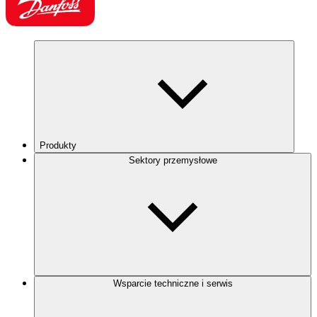
Produkty
Sektory przemysłowe
Wsparcie techniczne i serwis