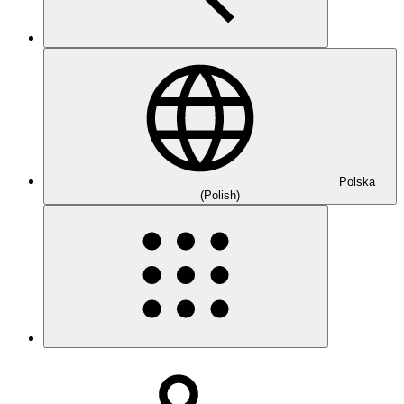
Polska
(Polish)