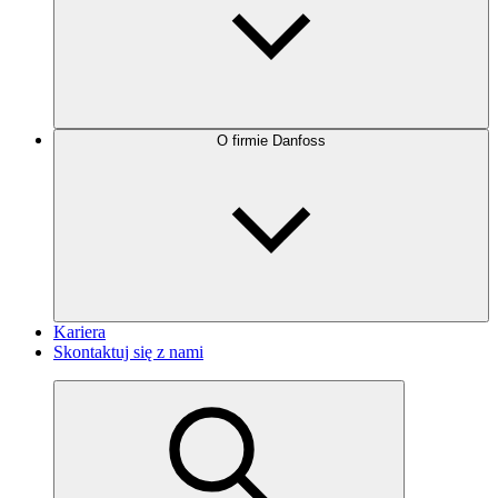
O firmie Danfoss
Kariera
Skontaktuj się z nami