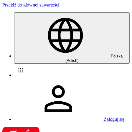
Przejdź do głównej zawartości
Polska
(Polish)
Zaloguj się