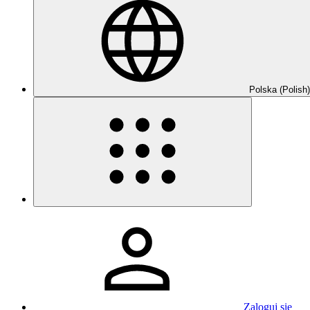
Polska (Polish)
Zaloguj się