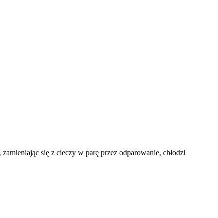
 zamieniając się z cieczy w parę przez odparowanie, chłodzi