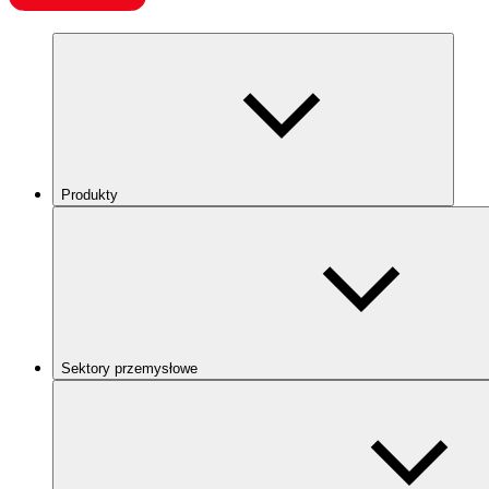
Produkty
Sektory przemysłowe