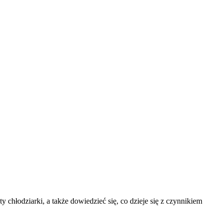
chłodziarki, a także dowiedzieć się, co dzieje się z czynnikiem