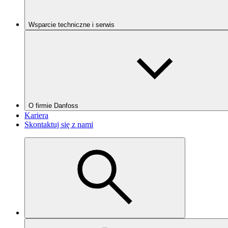
Wsparcie techniczne i serwis
O firmie Danfoss
Kariera
Skontaktuj się z nami