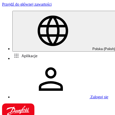
Przejdź do głównej zawartości
Polska (Polish)
Aplikacje
Zaloguj się