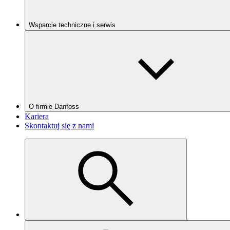
Wsparcie techniczne i serwis
O firmie Danfoss
Kariera
Skontaktuj się z nami