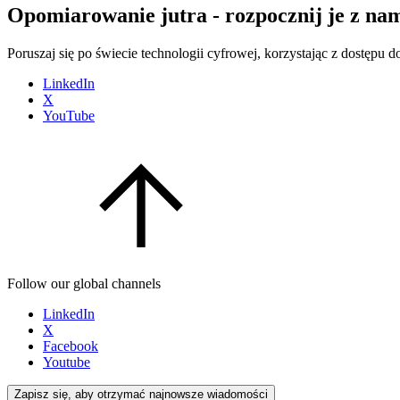
Opomiarowanie jutra - rozpocznij je z nam
Poruszaj się po świecie technologii cyfrowej, korzystając z dostępu
LinkedIn
X
YouTube
Follow our global channels
LinkedIn
X
Facebook
Youtube
Zapisz się, aby otrzymać najnowsze wiadomości