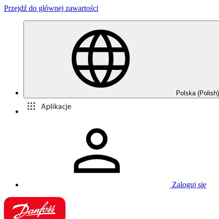
Przejdź do głównej zawartości
Polska (Polish)
Aplikacje
Zaloguj się