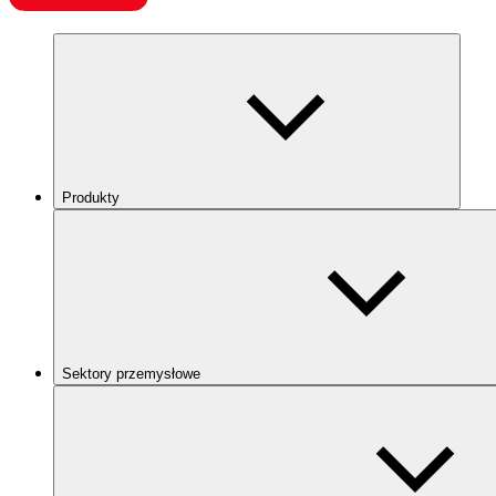
Produkty
Sektory przemysłowe