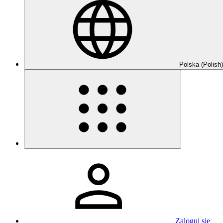
Polska (Polish)
Zaloguj się