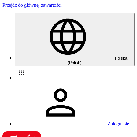
Przejdź do głównej zawartości
Polska
(Polish)
Zaloguj się