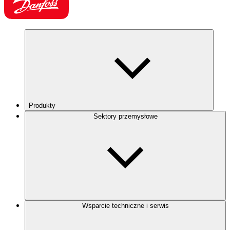
Produkty
Sektory przemysłowe
Wsparcie techniczne i serwis