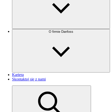
O firmie Danfoss
Kariera
Skontaktuj się z nami