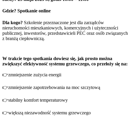
Gdzie? Spotkanie online
Dla kogo?
Szkolenie przeznaczone jest dla zarządców
nieruchomości mieszkaniowych, komercyjnych i użyteczności
publicznej, inwestorów, przedstawicieli PEC oraz osób związanych
z branżą ciepłowniczą.
W trakcie tego spotkania dowiesz się, jak prosto można
zwiększyć efektywność systemu grzewczego, co przełoży się na:
👉zmniejszenie zużycia energii
👉zmniejszenie zapotrzebowania na moc szczytową
👉stabilny komfort temperaturowy
👉większą niezawodność systemu grzewczego