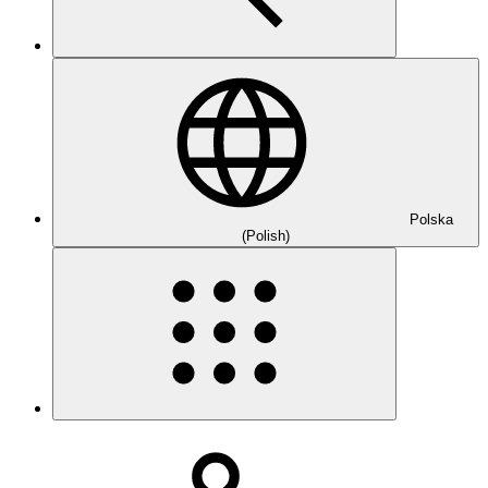
Polska
(Polish)