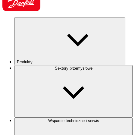
Produkty
Sektory przemysłowe
Wsparcie techniczne i serwis