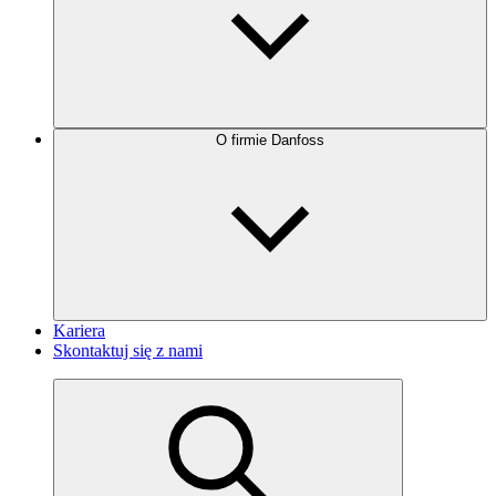
O firmie Danfoss
Kariera
Skontaktuj się z nami