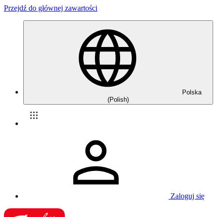
Przejdź do głównej zawartości
Polska
(Polish)
Zaloguj się