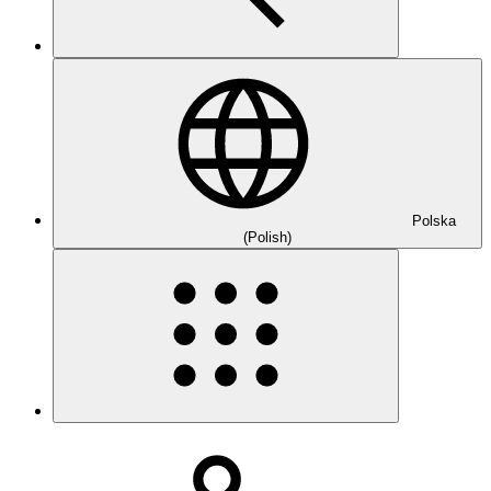
Polska
(Polish)