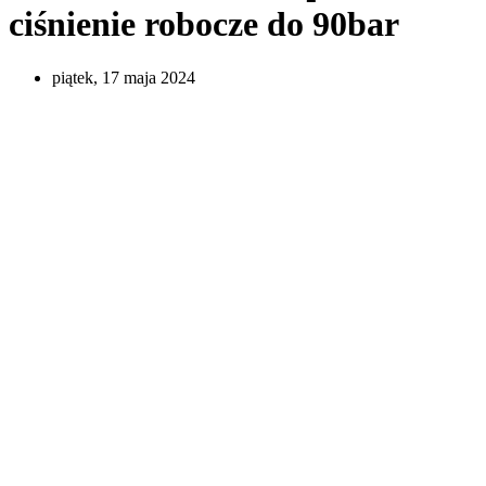
ciśnienie robocze do 90bar
piątek, 17 maja 2024