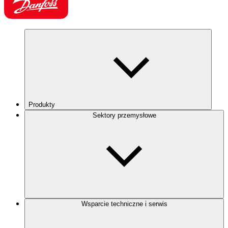
Produkty
Sektory przemysłowe
Wsparcie techniczne i serwis