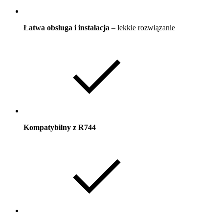
Łatwa obsługa i instalacja
– lekkie rozwiązanie
Kompatybilny z R744