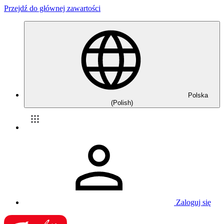
Przejdź do głównej zawartości
Polska
(Polish)
Zaloguj się