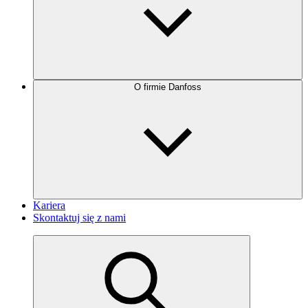
O firmie Danfoss
Kariera
Skontaktuj się z nami