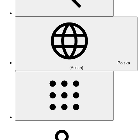
Polska
(Polish)