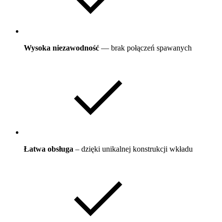
Wysoka niezawodność
— brak połączeń spawanych
Łatwa obsługa
– dzięki unikalnej konstrukcji wkładu