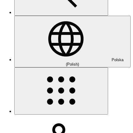
Polska
(Polish)