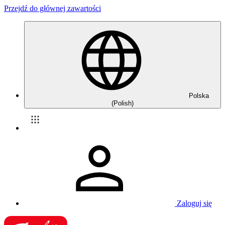
Przejdź do głównej zawartości
Polska
(Polish)
Zaloguj się