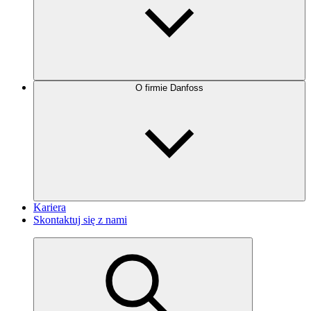
O firmie Danfoss
Kariera
Skontaktuj się z nami