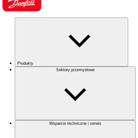
Produkty
Sektory przemysłowe
Wsparcie techniczne i serwis