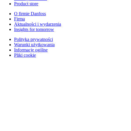
Product store
O firmie Danfoss
Firma
Aktualności i wydarzenia
Insights for tomorrow
Polityka prywatności
Warunki użytkowania
Informacje ogólne
Pliki cookie