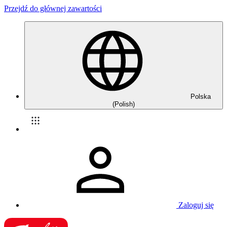
Przejdź do głównej zawartości
Polska
(Polish)
Zaloguj się