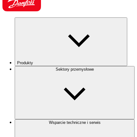
Produkty
Sektory przemysłowe
Wsparcie techniczne i serwis