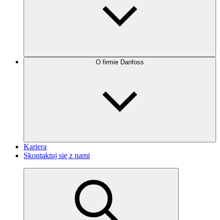
O firmie Danfoss
Kariera
Skontaktuj się z nami