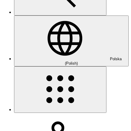
Polska
(Polish)