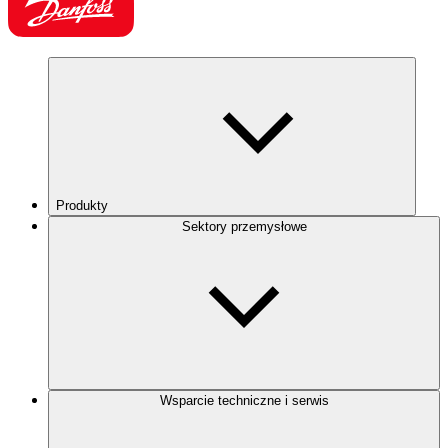
Produkty
Sektory przemysłowe
Wsparcie techniczne i serwis