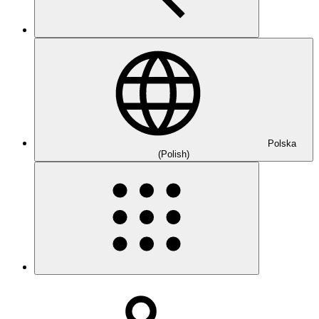
Polska
(Polish)