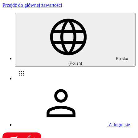
Przejdź do głównej zawartości
Polska
(Polish)
Zaloguj się