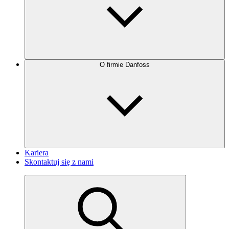
O firmie Danfoss
Kariera
Skontaktuj się z nami