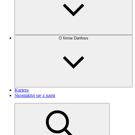
O firmie Danfoss
Kariera
Skontaktuj się z nami