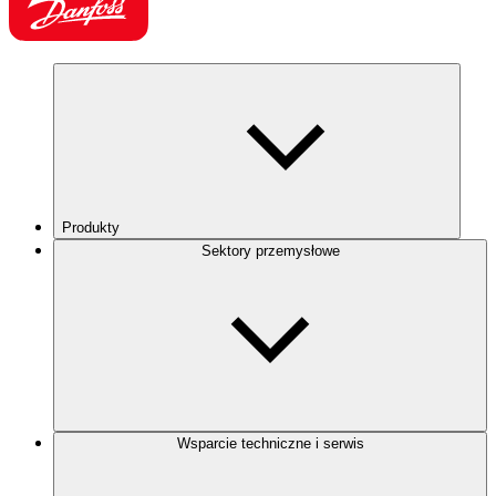
Produkty
Sektory przemysłowe
Wsparcie techniczne i serwis