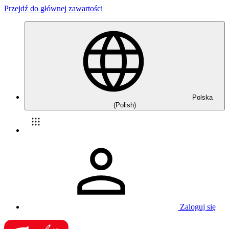
Przejdź do głównej zawartości
Polska
(Polish)
Zaloguj się