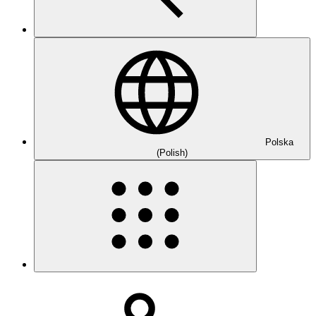
Polska
(Polish)