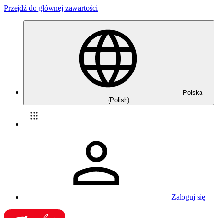
Przejdź do głównej zawartości
Polska
(Polish)
Zaloguj się