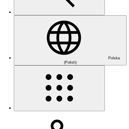
Polska
(Polish)