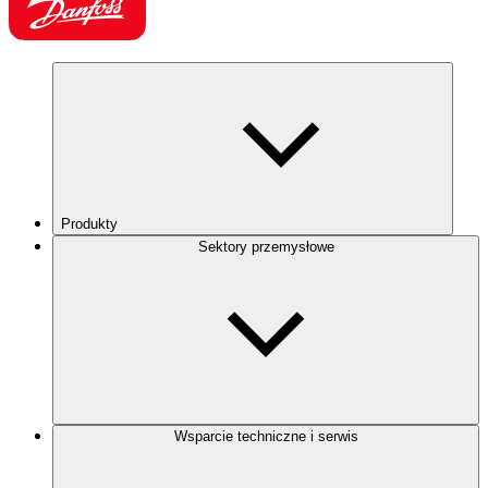
Produkty
Sektory przemysłowe
Wsparcie techniczne i serwis