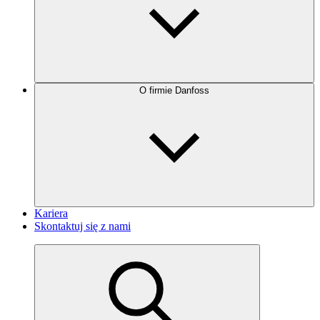
O firmie Danfoss
Kariera
Skontaktuj się z nami