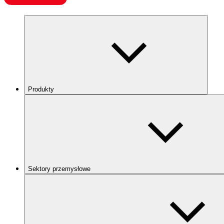
Produkty
Sektory przemysłowe