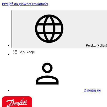
Przejdź do głównej zawartości
Polska (Polish)
Aplikacje
Zaloguj się