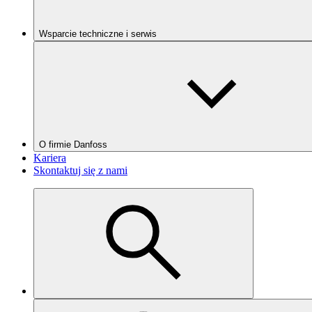
Wsparcie techniczne i serwis
O firmie Danfoss
Kariera
Skontaktuj się z nami