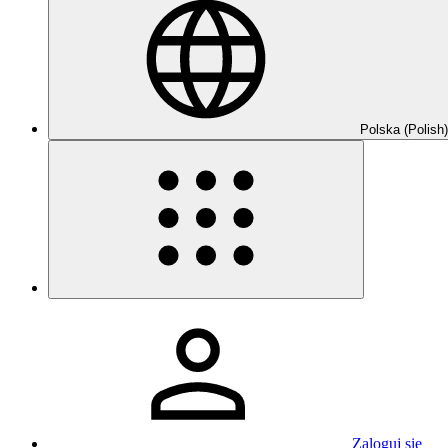
Polska (Polish)
Zaloguj się