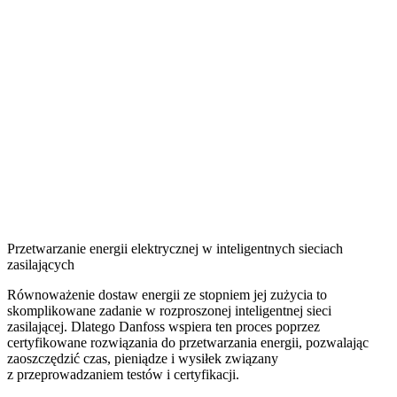
Przetwarzanie energii elektrycznej w inteligentnych sieciach
zasilających
Równoważenie dostaw energii ze stopniem jej zużycia to
skomplikowane zadanie w rozproszonej inteligentnej sieci
zasilającej. Dlatego Danfoss wspiera ten proces poprzez
certyfikowane rozwiązania do przetwarzania energii, pozwalając
zaoszczędzić czas, pieniądze i wysiłek związany
z przeprowadzaniem testów i certyfikacji.