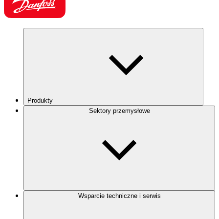
Produkty
Sektory przemysłowe
Wsparcie techniczne i serwis