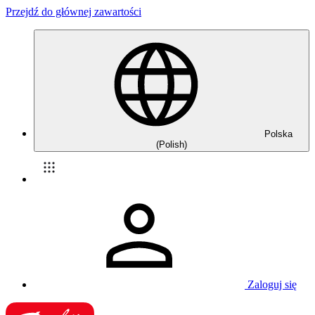
Przejdź do głównej zawartości
Polska
(Polish)
Zaloguj się