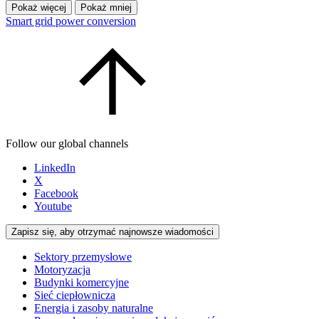
Pokaż więcej
Pokaż mniej
Smart grid power conversion
Follow our global channels
LinkedIn
X
Facebook
Youtube
Zapisz się, aby otrzymać najnowsze wiadomości
Sektory przemysłowe
Motoryzacja
Budynki komercyjne
Sieć ciepłownicza
Energia i zasoby naturalne