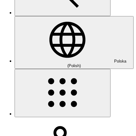
Polska
(Polish)