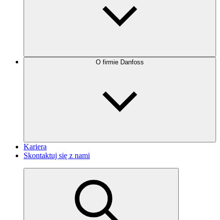
O firmie Danfoss
Kariera
Skontaktuj się z nami