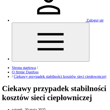
Zaloguj się
Strona startowa
/
O firmie Danfoss
/
Ciekawy przypadek stabilności kosztów sieci ciepłowniczej
Ciekawy przypadek stabilności
kosztów sieci ciepłowniczej
wtorek, 20 maja 2025