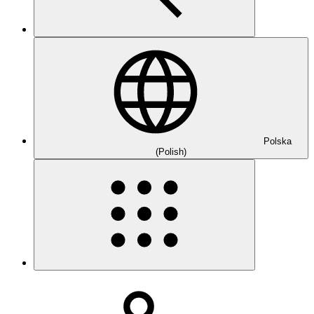
Polska
(Polish)