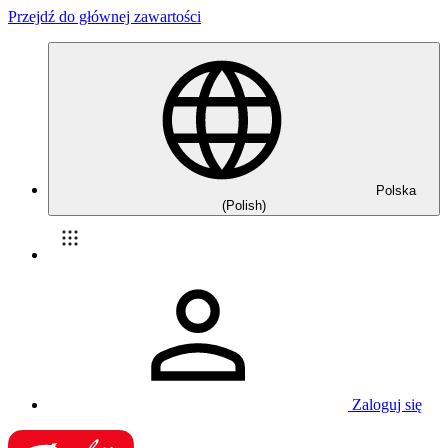
Przejdź do głównej zawartości
Polska
(Polish)
Zaloguj się