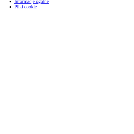
Informacje ogólne
Pliki cookie