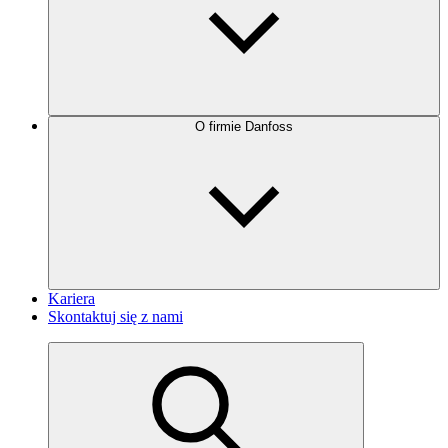
O firmie Danfoss
Kariera
Skontaktuj się z nami