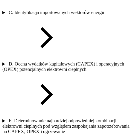
C. Identyfikacja importowanych wektorów energii
D. Ocena wydatków kapitałowych (CAPEX) i operacyjnych
(OPEX) potencjalnych elektrowni cieplnych
E. Determinowanie najbardziej odpowiedniej kombinacji
elektrowni cieplnych pod względem zaspokajania zapotrzebowania
na CAPEX, OPEX i ogrzewanie