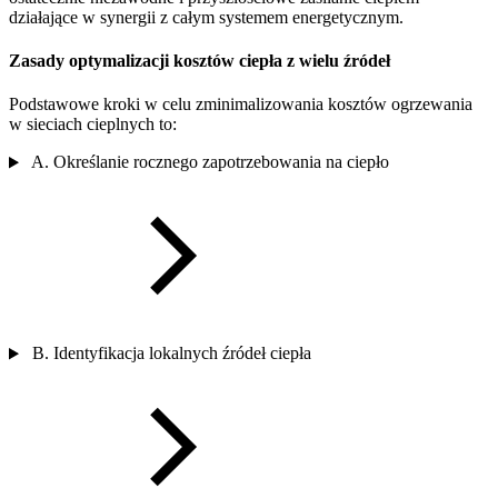
działające w synergii z całym systemem energetycznym.
Zasady optymalizacji kosztów ciepła z wielu źródeł
Podstawowe kroki w celu zminimalizowania kosztów ogrzewania
w sieciach cieplnych to:
A. Określanie rocznego zapotrzebowania na ciepło
B. Identyfikacja lokalnych źródeł ciepła