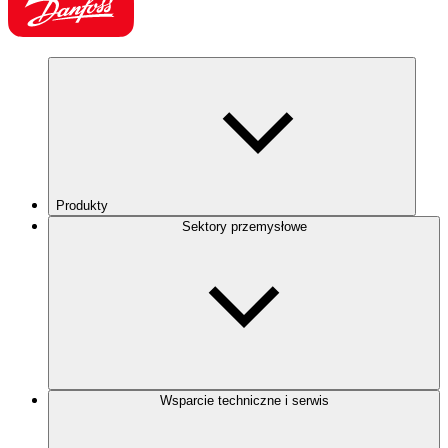
Produkty
Sektory przemysłowe
Wsparcie techniczne i serwis