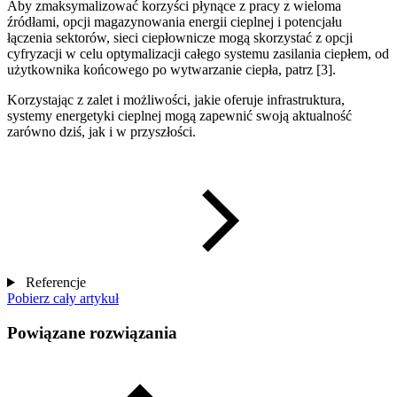
Aby zmaksymalizować korzyści płynące z pracy z wieloma
źródłami, opcji magazynowania energii cieplnej i potencjału
łączenia sektorów, sieci ciepłownicze mogą skorzystać z opcji
cyfryzacji w celu optymalizacji całego systemu zasilania ciepłem, od
użytkownika końcowego po wytwarzanie ciepła, patrz [3].
Korzystając z zalet i możliwości, jakie oferuje infrastruktura,
systemy energetyki cieplnej mogą zapewnić swoją aktualność
zarówno dziś, jak i w przyszłości.
Referencje
Pobierz cały artykuł
Powiązane rozwiązania