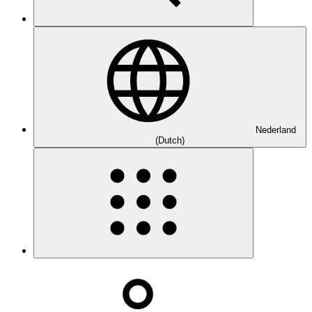
Nederland
(Dutch)