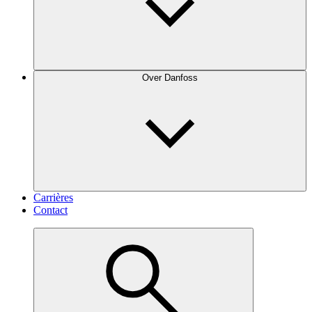
Over Danfoss
Carrières
Contact