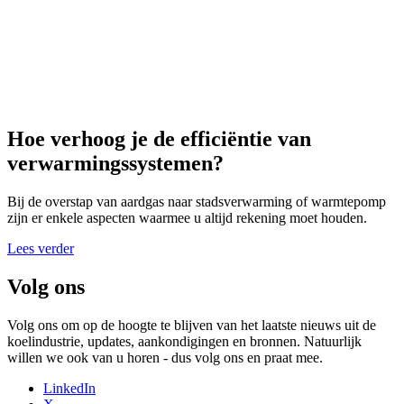
Hoe verhoog je de efficiëntie van
verwarmingssystemen?
Bij de overstap van aardgas naar stadsverwarming of warmtepomp
zijn er enkele aspecten waarmee u altijd rekening moet houden.
Lees verder
Volg ons
Volg ons om op de hoogte te blijven van het laatste nieuws uit de
koelindustrie, updates, aankondigingen en bronnen. Natuurlijk
willen we ook van u horen - dus volg ons en praat mee.
LinkedIn