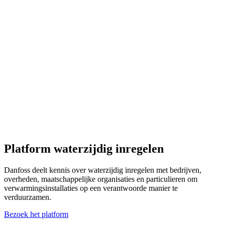
Platform waterzijdig inregelen
Danfoss deelt kennis over waterzijdig inregelen met bedrijven,
overheden, maatschappelijke organisaties en particulieren om
verwarmingsinstallaties op een verantwoorde manier te
verduurzamen.
Bezoek het platform