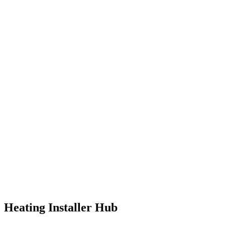
Heating Installer Hub