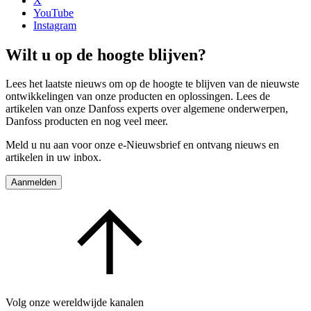
X
YouTube
Instagram
Wilt u op de hoogte blijven?
Lees het laatste nieuws om op de hoogte te blijven van de nieuwste
ontwikkelingen van onze producten en oplossingen. Lees de
artikelen van onze Danfoss experts over algemene onderwerpen,
Danfoss producten en nog veel meer.
Meld u nu aan voor onze e-Nieuwsbrief en ontvang nieuws en
artikelen in uw inbox.
Aanmelden
Volg onze wereldwijde kanalen