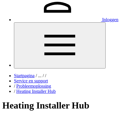
Inloggen
Startpagina
/
...
/
/
Service en support
/
Probleemoplossing
/
Heating Installer Hub
Heating Installer Hub