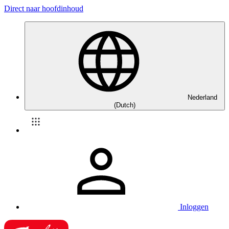
Direct naar hoofdinhoud
Nederland
(Dutch)
Inloggen