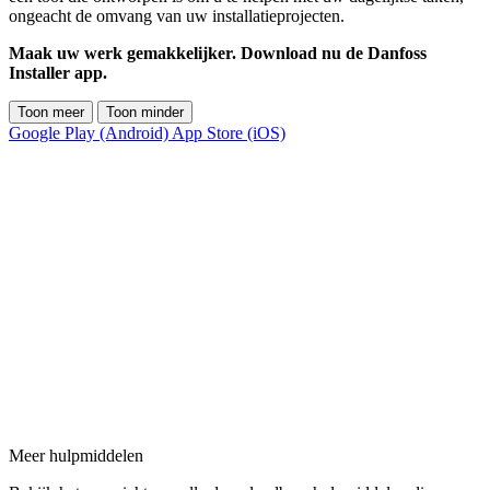
ongeacht de omvang van uw installatieprojecten.
Maak uw werk gemakkelijker. Download nu de Danfoss
Installer app.
Toon meer
Toon minder
Google Play (Android)
App Store (iOS)
Meer hulpmiddelen