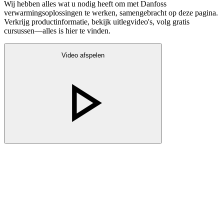
Wij hebben alles wat u nodig heeft om met Danfoss
verwarmingsoplossingen te werken, samengebracht op deze pagina.
Verkrijg productinformatie, bekijk uitlegvideo's, volg gratis
cursussen—alles is hier te vinden.
Video afspelen