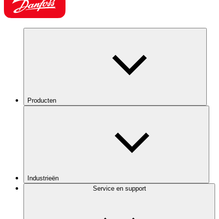
Producten
Industrieën
Service en support